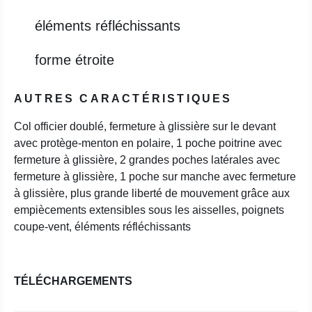
éléments réfléchissants
forme étroite
AUTRES CARACTÉRISTIQUES
Col officier doublé, fermeture à glissière sur le devant
avec protège-menton en polaire, 1 poche poitrine avec
fermeture à glissière, 2 grandes poches latérales avec
fermeture à glissière, 1 poche sur manche avec fermeture
à glissière, plus grande liberté de mouvement grâce aux
empiècements extensibles sous les aisselles, poignets
coupe-vent, éléments réfléchissants
TÉLÉCHARGEMENTS