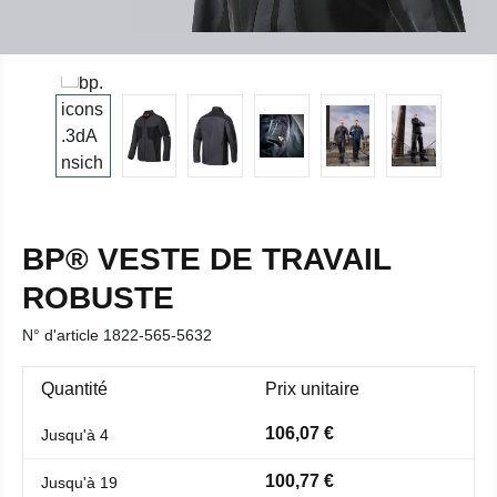
BP® VESTE DE TRAVAIL
ROBUSTE
N° d'article
1822-565-5632
Quantité
Prix unitaire
106,07 €
Jusqu'à
4
100,77 €
Jusqu'à
19