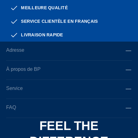
MEILLEURE QUALITÉ
SERVICE CLIENTÈLE EN FRANÇAIS
LIVRAISON RAPIDE
Adresse
À propos de BP
Service
FAQ
FEEL THE