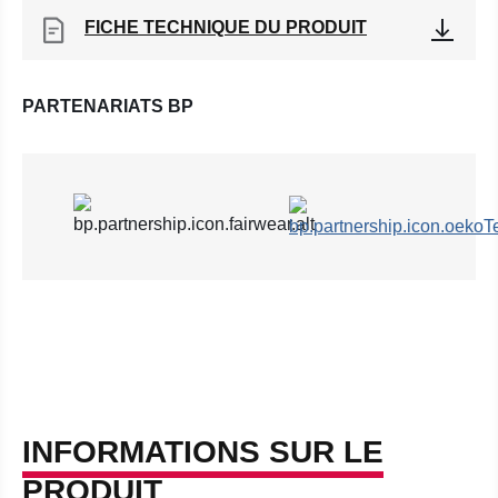
FICHE TECHNIQUE DU PRODUIT
PARTENARIATS BP
INFORMATIONS SUR LE
PRODUIT