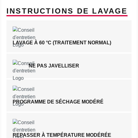
INSTRUCTIONS DE LAVAGE
LAVAGE À 60 °C (TRAITEMENT NORMAL)
NE PAS JAVELLISER
PROGRAMME DE SÉCHAGE MODÉRÉ
REPASSER À TEMPÉRATURE MODÉRÉE