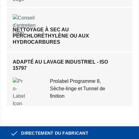
NETTOYAGE À SEC AU
PERCHLORÉTHYLÈNE OU AUX
HYDROCARBURES
ADAPTÉ AU LAVAGE INDUSTRIEL - ISO
15797
Prolabel Programme 8,
Sèche-linge et Tunnel de
finition
DIRECTEMENT DU FABRICANT