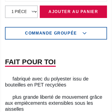
AJOUTER AU PANIER
COMMANDE GROUPÉE
FAIT POUR TOI
fabriqué avec du polyester issu de
bouteilles en PET recyclées
plus grande liberté de mouvement grâce
aux empiècements extensibles sous les
aisselles