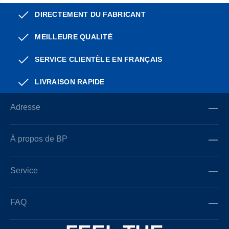
DIRECTEMENT DU FABRICANT
MEILLEURE QUALITÉ
SERVICE CLIENTÈLE EN FRANÇAIS
LIVRAISON RAPIDE
Adresse
À propos de BP
Service
FAQ