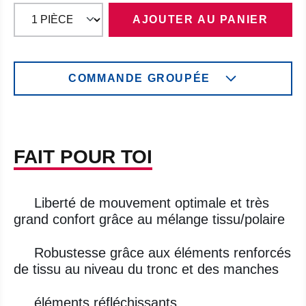
AJOUTER AU PANIER
COMMANDE GROUPÉE
FAIT POUR TOI
Liberté de mouvement optimale et très
grand confort grâce au mélange tissu/polaire
Robustesse grâce aux éléments renforcés
de tissu au niveau du tronc et des manches
éléments réfléchissants