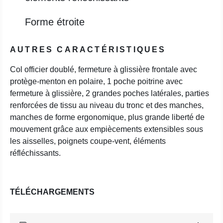
Forme étroite
AUTRES CARACTÉRISTIQUES
Col officier doublé, fermeture à glissière frontale avec
protège-menton en polaire, 1 poche poitrine avec
fermeture à glissière, 2 grandes poches latérales, parties
renforcées de tissu au niveau du tronc et des manches,
manches de forme ergonomique, plus grande liberté de
mouvement grâce aux empiècements extensibles sous
les aisselles, poignets coupe-vent, éléments
réfléchissants.
TÉLÉCHARGEMENTS