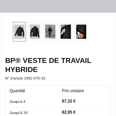
BP® VESTE DE TRAVAIL
HYBRIDE
N° d'article
1992-570-32
Quantité
Prix unitaire
87,32 €
Jusqu'à
4
82,95 €
Jusqu'à
19