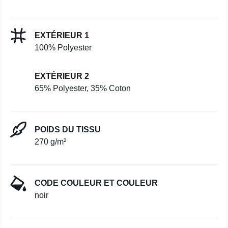
EXTÉRIEUR 1
100% Polyester
EXTÉRIEUR 2
65% Polyester, 35% Coton
POIDS DU TISSU
270 g/m²
CODE COULEUR ET COULEUR
noir