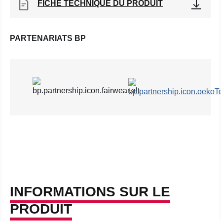
FICHE TECHNIQUE DU PRODUIT
PARTENARIATS BP
INFORMATIONS SUR LE
PRODUIT