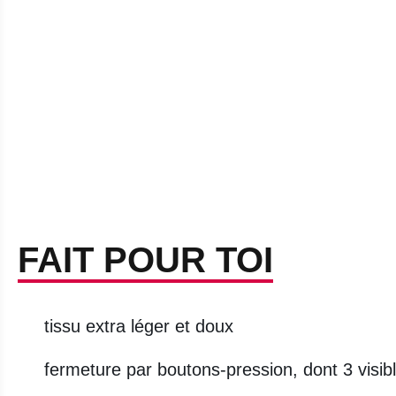
FAIT POUR TOI
tissu extra léger et doux
fermeture par boutons-pression, dont 3 visi