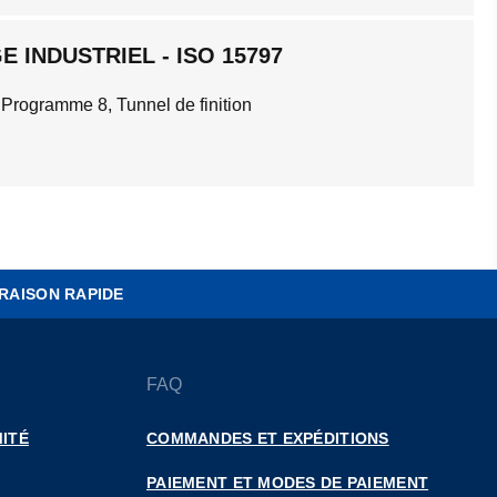
 INDUSTRIEL - ISO 15797
 Programme 8, Tunnel de finition
RAISON RAPIDE
FAQ
ITÉ
COMMANDES ET EXPÉDITIONS
PAIEMENT ET MODES DE PAIEMENT