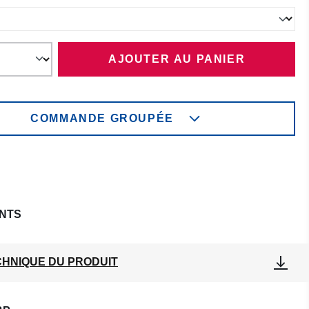
AJOUTER AU PANIER
COMMANDE GROUPÉE
NTS
CHNIQUE DU PRODUIT