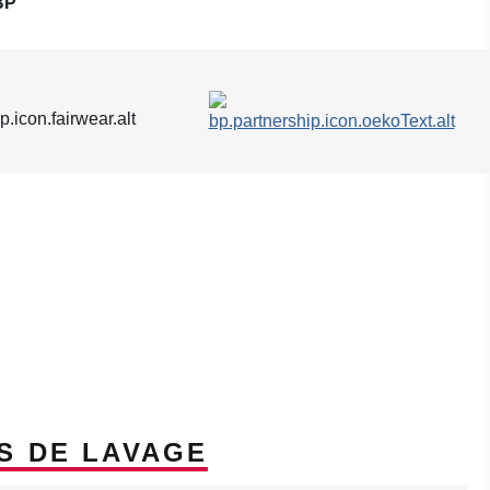
BP
S DE LAVAGE