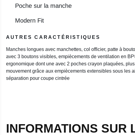
Poche sur la manche
Modern Fit
AUTRES CARACTÉRISTIQUES
Manches longues avec manchettes, col officier, patte à bout
avec 3 boutons visibles, empiècements de ventilation en 
ergonomique dont une avec 2 poches crayon plaquées, plus 
mouvement grâce aux empiècements extensibles sous les ai
séparation pour coupe cintrée
INFORMATIONS SUR 