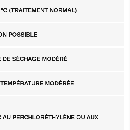
 °C (TRAITEMENT NORMAL)
ON POSSIBLE
 DE SÉCHAGE MODÉRÉ
 TEMPÉRATURE MODÉRÉE
C AU PERCHLORÉTHYLÈNE OU AUX