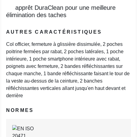
apprêt DuraClean pour une meilleure
élimination des taches
AUTRES CARACTÉRISTIQUES
Col officier, fermeture à glissière dissimulée, 2 poches
poitrine fermées par rabat, 2 poches latérales, 1 poche
intérieure, 1 poche smartphone intérieure avec rabat,
poignets avec fermeture, 2 bandes réfléchissantes sur
chaque manche, 1 bande réfléchissante faisant le tour de
la veste au-dessus de la ceinture, 2 banches
réfléchissantes verticales allant jusqu'en haut devant et
derrière
NORMES