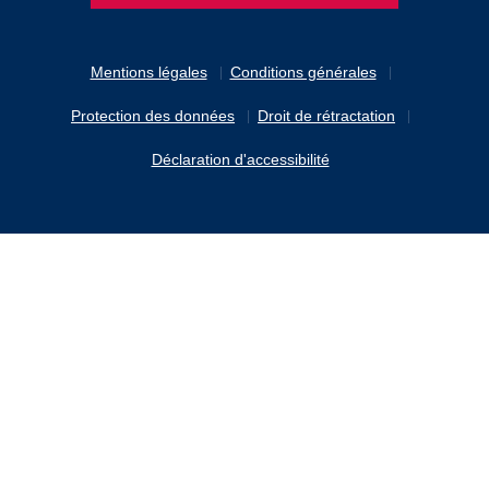
Mentions légales
Conditions générales
Protection des données
Droit de rétractation
Déclaration d'accessibilité