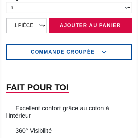
AJOUTER AU PANIER
COMMANDE GROUPÉE
FAIT POUR TOI
Excellent confort grâce au coton à
l'intérieur
360° Visibilité