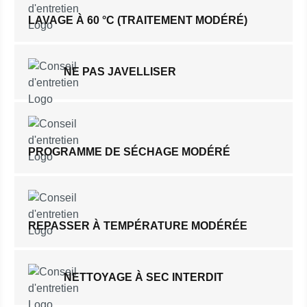
LAVAGE À 60 °C (TRAITEMENT MODÉRÉ)
NE PAS JAVELLISER
PROGRAMME DE SÉCHAGE MODÉRÉ
REPASSER À TEMPÉRATURE MODÉRÉE
NETTOYAGE À SEC INTERDIT