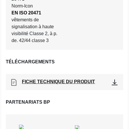
EN ISO 20471
vêtements de
signalisation à haute
visibilité Classe 2, à p.
de. 42/44 classe 3
TÉLÉCHARGEMENTS
FICHE TECHNIQUE DU PRODUIT
PARTENARIATS BP