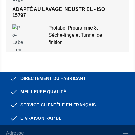
ADAPTÉ AU LAVAGE INDUSTRIEL - ISO
15797
Prolabel Programme 8,
Sèche-linge et Tunnel de
finition
DIRECTEMENT DU FABRICANT
MEILLEURE QUALITÉ
SERVICE CLIENTÈLE EN FRANÇAIS
LIVRAISON RAPIDE
Adresse