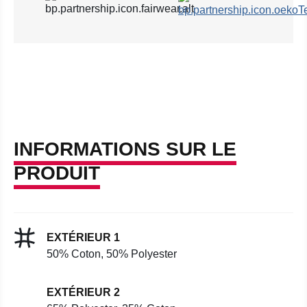
INFORMATIONS SUR LE
PRODUIT
EXTÉRIEUR 1
50% Coton, 50% Polyester
EXTÉRIEUR 2