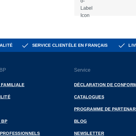
ALITÉ
SERVICE CLIENTÈLE EN FRANÇAIS
LIV
 BP
Service
 FAMILIALE
DÉCLARATION DE CONFORM
LITÉ
CATALOGUES
PROGRAMME DE PARTENAR
 BP
BLOG
 PROFESSIONNELS
NEWSLETTER