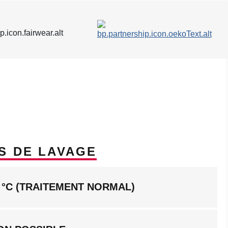
S DE LAVAGE
 °C (TRAITEMENT NORMAL)