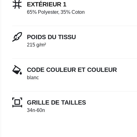
EXTÉRIEUR 1
65% Polyester, 35% Coton
POIDS DU TISSU
215 g/m²
CODE COULEUR ET COULEUR
blanc
GRILLE DE TAILLES
34n-60n