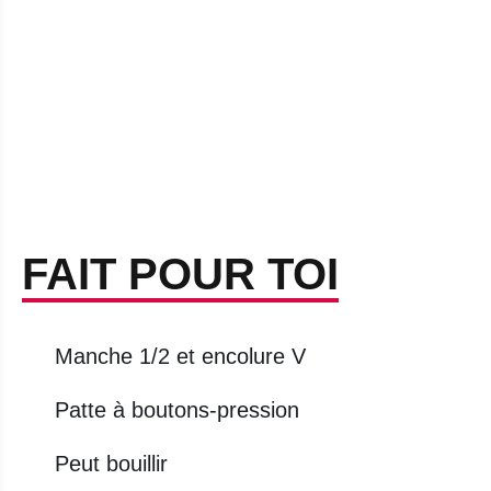
FAIT POUR TOI
Manche 1/2 et encolure V
Patte à boutons-pression
Peut bouillir