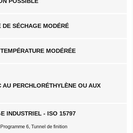
ON POSSIBLE
 DE SÉCHAGE MODÉRÉ
 TEMPÉRATURE MODÉRÉE
C AU PERCHLORÉTHYLÈNE OU AUX
 INDUSTRIEL - ISO 15797
 Programme 6, Tunnel de finition