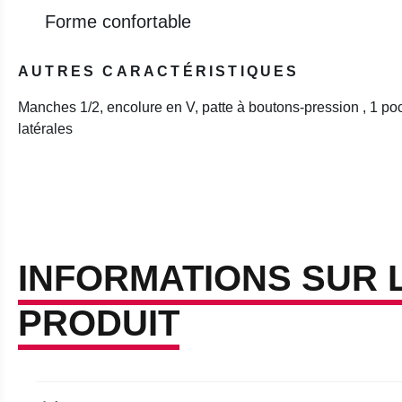
Forme confortable
AUTRES CARACTÉRISTIQUES
Manches 1/2, encolure en V, patte à boutons-pression , 1 po
latérales
INFORMATIONS SUR 
PRODUIT