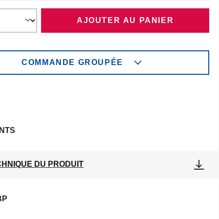
AJOUTER AU PANIER
COMMANDE GROUPÉE
NTS
CHNIQUE DU PRODUIT
BP