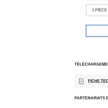
TÉLÉCHARGEME
FICHE TE
PARTENARIATS 