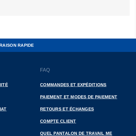
RAISON RAPIDE
FAQ
ITÉ
COMMANDES ET EXPÉDITIONS
PAIEMENT ET MODES DE PAIEMENT
IAT
RETOURS ET ÉCHANGES
COMPTE CLIENT
QUEL PANTALON DE TRAVAIL ME