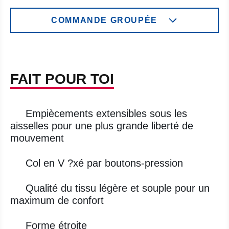
COMMANDE GROUPÉE
FAIT POUR TOI
Empiècements extensibles sous les
aisselles pour une plus grande liberté de
mouvement
Col en V ?xé par boutons-pression
Qualité du tissu légère et souple pour un
maximum de confort
Forme étroite