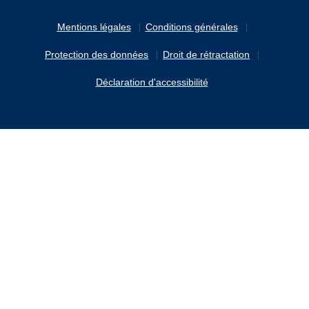
Mentions légales
Conditions générales
Protection des données
Droit de rétractation
Déclaration d'accessibilité