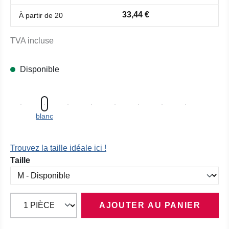
33,44 €
À partir de
20
TVA incluse
Disponible
blanc
Trouvez la taille idéale ici !
Sélectionnez
Taille
AJOUTER AU PANIER