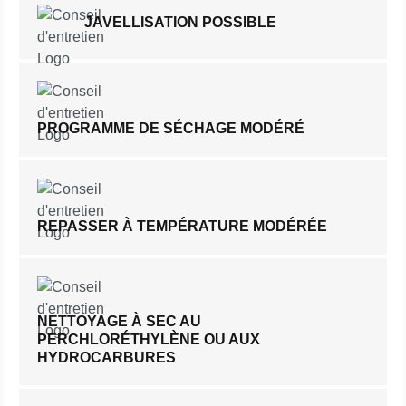
JAVELLISATION POSSIBLE
PROGRAMME DE SÉCHAGE MODÉRÉ
REPASSER À TEMPÉRATURE MODÉRÉE
NETTOYAGE À SEC AU
PERCHLORÉTHYLÈNE OU AUX
HYDROCARBURES