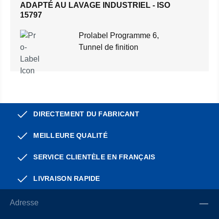
ADAPTÉ AU LAVAGE INDUSTRIEL - ISO
15797
Prolabel Programme 6,
Tunnel de finition
DIRECTEMENT DU FABRICANT
MEILLEURE QUALITÉ
SERVICE CLIENTÈLE EN FRANÇAIS
LIVRAISON RAPIDE
Adresse