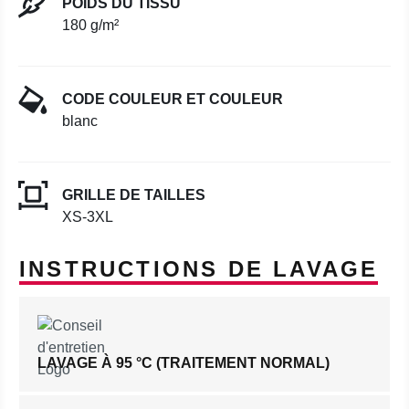
POIDS DU TISSU
180 g/m²
CODE COULEUR ET COULEUR
blanc
GRILLE DE TAILLES
XS-3XL
INSTRUCTIONS DE LAVAGE
LAVAGE À 95 °C (TRAITEMENT NORMAL)