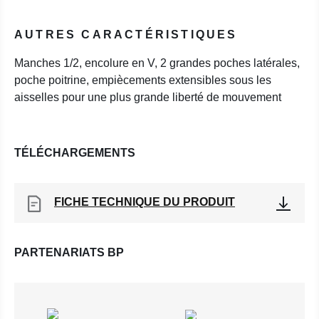
AUTRES CARACTÉRISTIQUES
Manches 1/2, encolure en V, 2 grandes poches latérales,
poche poitrine, empiècements extensibles sous les
aisselles pour une plus grande liberté de mouvement
TÉLÉCHARGEMENTS
FICHE TECHNIQUE DU PRODUIT
PARTENARIATS BP