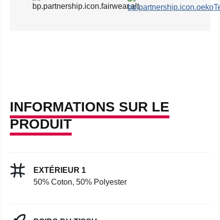
INFORMATIONS SUR LE
PRODUIT
EXTÉRIEUR 1
50% Coton, 50% Polyester