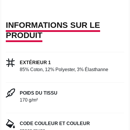
INFORMATIONS SUR LE
PRODUIT
EXTÉRIEUR 1
85% Coton, 12% Polyester, 3% Élasthanne
POIDS DU TISSU
170 g/m²
CODE COULEUR ET COULEUR