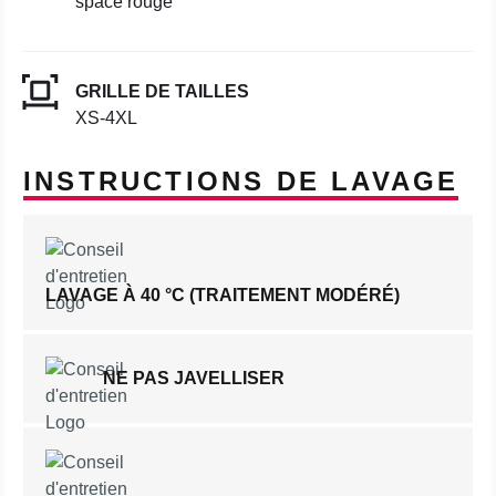
space rouge
GRILLE DE TAILLES
XS-4XL
INSTRUCTIONS DE LAVAGE
LAVAGE À 40 °C (TRAITEMENT MODÉRÉ)
NE PAS JAVELLISER