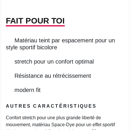
FAIT POUR TOI
Matériau teint par espacement pour un
style sportif bicolore
stretch pour un confort optimal
Résistance au rétrécissement
modern fit
AUTRES CARACTÉRISTIQUES
Confort stretch pour une plus grande liberté de
mouvement, matériau Space-Dye pour un effet sportif