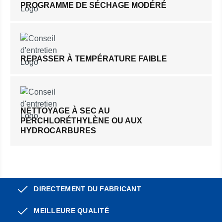
PROGRAMME DE SÉCHAGE MODÉRÉ
REPASSER À TEMPÉRATURE FAIBLE
NETTOYAGE À SEC AU
PERCHLORÉTHYLÈNE OU AUX
HYDROCARBURES
DIRECTEMENT DU FABRICANT
MEILLEURE QUALITÉ