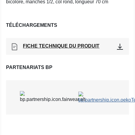
bicolore, manches 1/2, col rond, longueur 70 cm
TÉLÉCHARGEMENTS
FICHE TECHNIQUE DU PRODUIT
PARTENARIATS BP