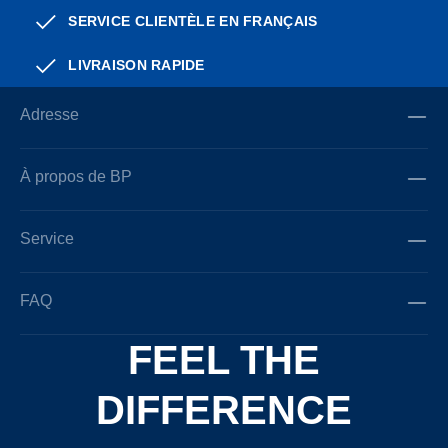
SERVICE CLIENTÈLE EN FRANÇAIS
LIVRAISON RAPIDE
Adresse
À propos de BP
Service
FAQ
FEEL THE
DIFFERENCE