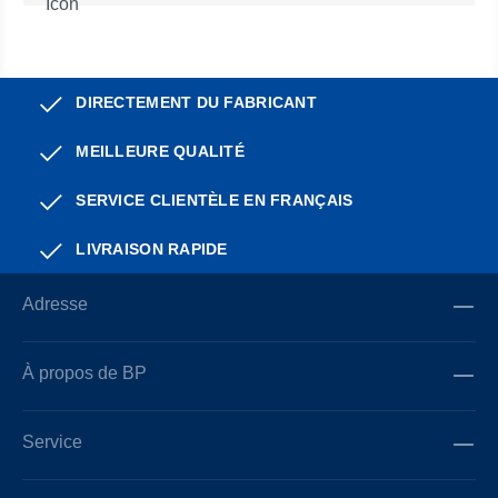
DIRECTEMENT DU FABRICANT
MEILLEURE QUALITÉ
SERVICE CLIENTÈLE EN FRANÇAIS
LIVRAISON RAPIDE
Adresse
À propos de BP
Service