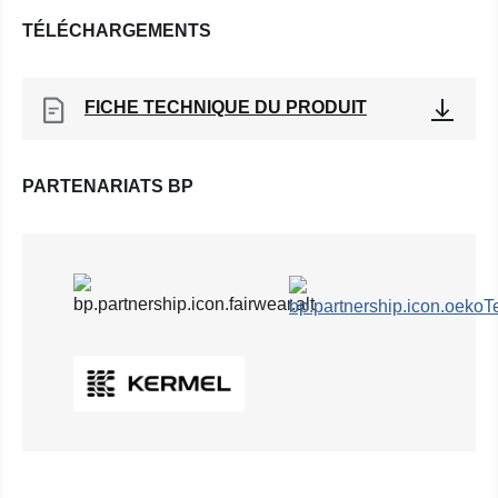
TÉLÉCHARGEMENTS
FICHE TECHNIQUE DU PRODUIT
PARTENARIATS BP