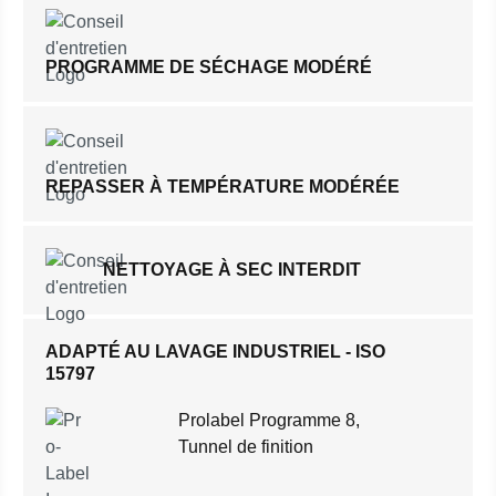
PROGRAMME DE SÉCHAGE MODÉRÉ
REPASSER À TEMPÉRATURE MODÉRÉE
NETTOYAGE À SEC INTERDIT
ADAPTÉ AU LAVAGE INDUSTRIEL - ISO
15797
Prolabel Programme 8,
Tunnel de finition