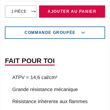
AJOUTER AU PANIER
COMMANDE GROUPÉE
FAIT POUR TOI
ATPV = 14,6 cal/cm²
Grande résistance mécanique
Résistance inhérente aux flammes