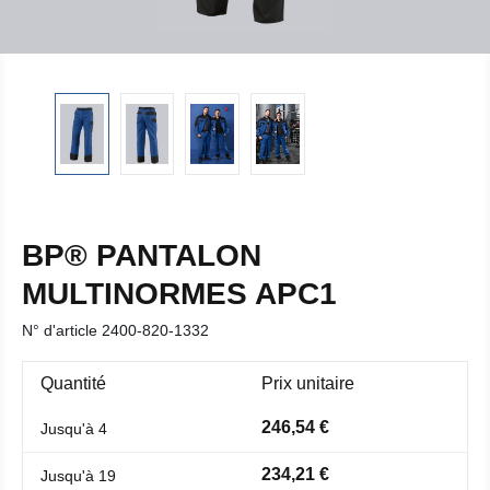
BP® PANTALON
MULTINORMES APC1
N° d'article
2400-820-1332
Quantité
Prix unitaire
246,54 €
Jusqu'à
4
234,21 €
Jusqu'à
19