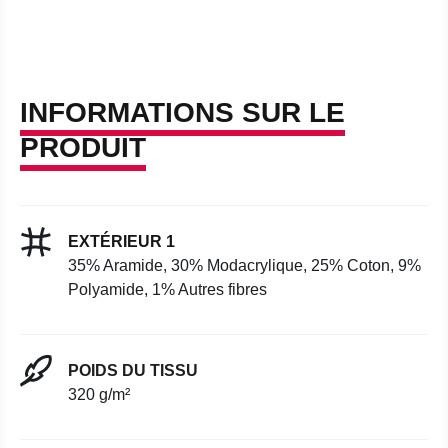
INFORMATIONS SUR LE
PRODUIT
EXTÉRIEUR 1
35% Aramide, 30% Modacrylique, 25% Coton, 9%
Polyamide, 1% Autres fibres
POIDS DU TISSU
320 g/m²