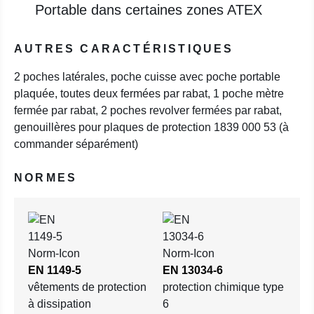
Portable dans certaines zones ATEX
AUTRES CARACTÉRISTIQUES
2 poches latérales, poche cuisse avec poche portable
plaquée, toutes deux fermées par rabat, 1 poche mètre
fermée par rabat, 2 poches revolver fermées par rabat,
genouillères pour plaques de protection 1839 000 53 (à
commander séparément)
NORMES
EN 1149-5
EN 13034-6
vêtements de protection
protection chimique type
à dissipation
6