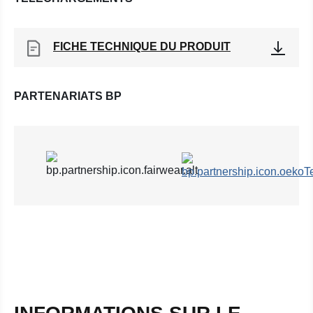
FICHE TECHNIQUE DU PRODUIT
PARTENARIATS BP