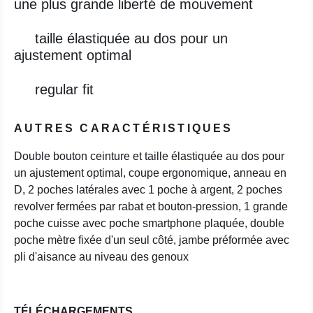
une plus grande liberté de mouvement
taille élastiquée au dos pour un
ajustement optimal
regular fit
AUTRES CARACTÉRISTIQUES
Double bouton ceinture et taille élastiquée au dos pour
un ajustement optimal, coupe ergonomique, anneau en
D, 2 poches latérales avec 1 poche à argent, 2 poches
revolver fermées par rabat et bouton-pression, 1 grande
poche cuisse avec poche smartphone plaquée, double
poche mètre fixée d'un seul côté, jambe préformée avec
pli d'aisance au niveau des genoux
TÉLÉCHARGEMENTS