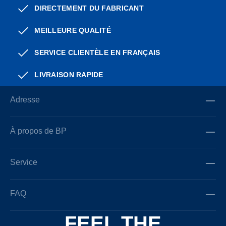
DIRECTEMENT DU FABRICANT
MEILLEURE QUALITÉ
SERVICE CLIENTÈLE EN FRANÇAIS
LIVRAISON RAPIDE
Adresse
À propos de BP
Service
FAQ
FEEL THE