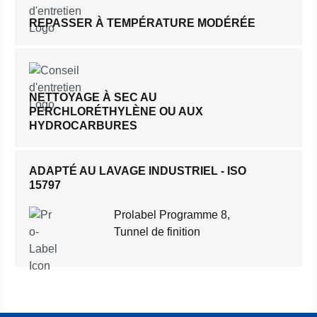
REPASSER À TEMPÉRATURE MODÉRÉE
NETTOYAGE À SEC AU
PERCHLORÉTHYLÈNE OU AUX
HYDROCARBURES
ADAPTÉ AU LAVAGE INDUSTRIEL - ISO
15797
Prolabel Programme 8,
Tunnel de finition