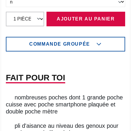
AJOUTER AU PANIER
COMMANDE GROUPÉE
FAIT POUR TOI
nombreuses poches dont 1 grande poche
cuisse avec poche smartphone plaquée et
double poche mètre
pli d'aisance au niveau des genoux pour