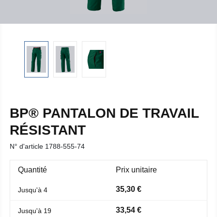
BP® PANTALON DE TRAVAIL
RÉSISTANT
N° d'article
1788-555-74
Quantité
Prix unitaire
35,30 €
Jusqu'à
4
33,54 €
Jusqu'à
19