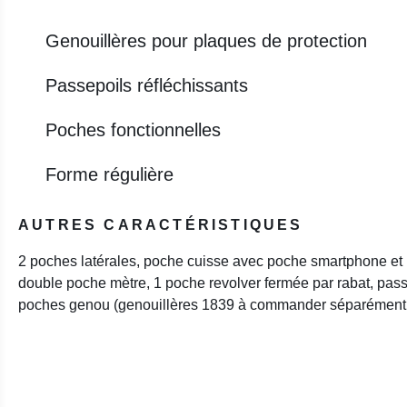
Genouillères pour plaques de protection
Passepoils réfléchissants
Poches fonctionnelles
Forme régulière
AUTRES CARACTÉRISTIQUES
2 poches latérales, poche cuisse avec poche smartphone et
double poche mètre, 1 poche revolver fermée par rabat, pass
poches genou (genouillères 1839 à commander séparément