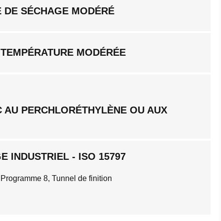
 DE SÉCHAGE MODÉRÉ
 TEMPÉRATURE MODÉRÉE
C AU PERCHLORÉTHYLÈNE OU AUX
 INDUSTRIEL - ISO 15797
 Programme 8, Tunnel de finition