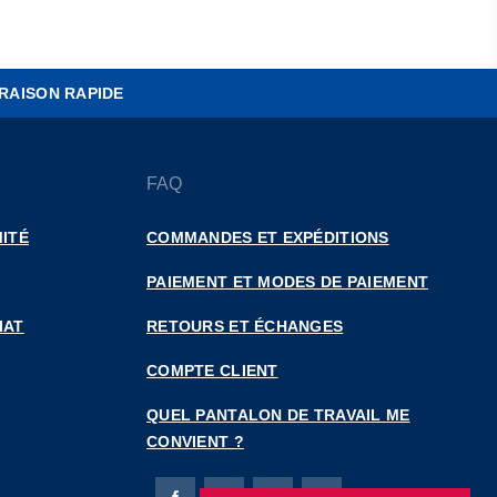
RAISON RAPIDE
FAQ
ITÉ
COMMANDES ET EXPÉDITIONS
PAIEMENT ET MODES DE PAIEMENT
IAT
RETOURS ET ÉCHANGES
COMPTE CLIENT
QUEL PANTALON DE TRAVAIL ME
CONVIENT ?