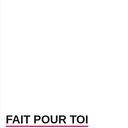
FAIT POUR TOI