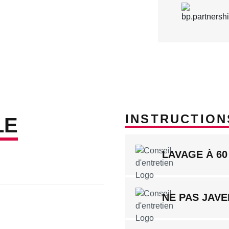
INSTRUCTION
LE
LAVAGE À 60
NE PAS JAVE