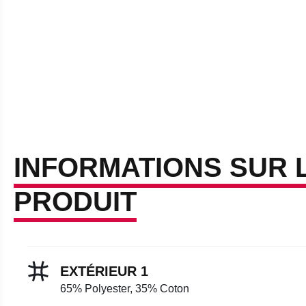
INFORMATIONS SUR 
PRODUIT
EXTÉRIEUR 1
65% Polyester, 35% Coton