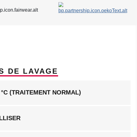
S DE LAVAGE
 °C (TRAITEMENT NORMAL)
LLISER