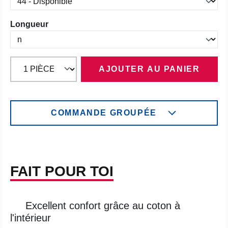
Sélectionnez
Longueur
AJOUTER AU PANIER
COMMANDE GROUPÉE
FAIT POUR TOI
Excellent confort grâce au coton à
l'intérieur