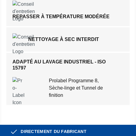
REPASSER À TEMPÉRATURE MODÉRÉE
NETTOYAGE À SEC INTERDIT
ADAPTÉ AU LAVAGE INDUSTRIEL - ISO
15797
Prolabel Programme 8,
Sèche-linge et Tunnel de
finition
DIRECTEMENT DU FABRICANT