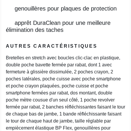
genouillères pour plaques de protection
apprêt DuraClean pour une meilleure
élimination des taches
AUTRES CARACTÉRISTIQUES
Bretelles en stretch avec boucles clic-clac en plastique,
double poche bavette fermée par rabat, dont 1 avec
fermeture à glissière dissimulée, 2 poches crayon, 2
poches latérales, poche cuisse avec poche smartphone
et poche crayon plaquées, poche cuisse et poche
smartphone fermées par rabat, dos montant, double
poche mètre cousue d'un seul côté, 1 poche revolver
fermée par rabat, 2 banches réfléchissantes faisant le tour
de chaque bas de jambe, 1 bande réfléchissante faisant
le tour de chaque haut de jambe, taille réglable par
empiècement élastique BP Flex, genouillères pour