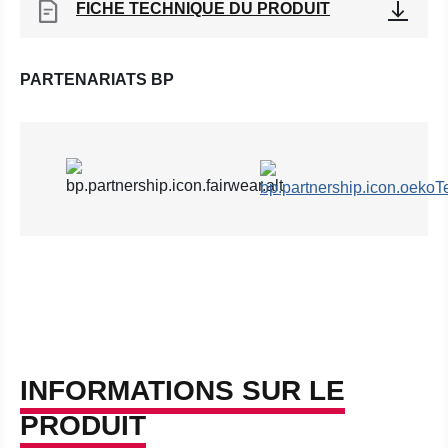
FICHE TECHNIQUE DU PRODUIT
PARTENARIATS BP
INFORMATIONS SUR LE
PRODUIT