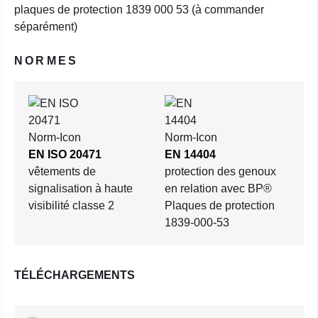
plaques de protection 1839 000 53 (à commander
séparément)
NORMES
EN ISO 20471
EN 14404
vêtements de
protection des genoux
signalisation à haute
en relation avec BP®
visibilité classe 2
Plaques de protection
1839-000-53
TÉLÉCHARGEMENTS