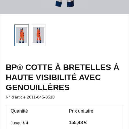
BP® COTTE À BRETELLES À
HAUTE VISIBILITÉ AVEC
GENOUILLÈRES
N° d'article
2011-845-8510
Quantité
Prix unitaire
155,48 €
Jusqu'à
4