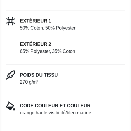
EXTÉRIEUR 1
50% Coton, 50% Polyester
EXTÉRIEUR 2
65% Polyester, 35% Coton
POIDS DU TISSU
270 g/m²
CODE COULEUR ET COULEUR
orange haute visibilité/bleu marine