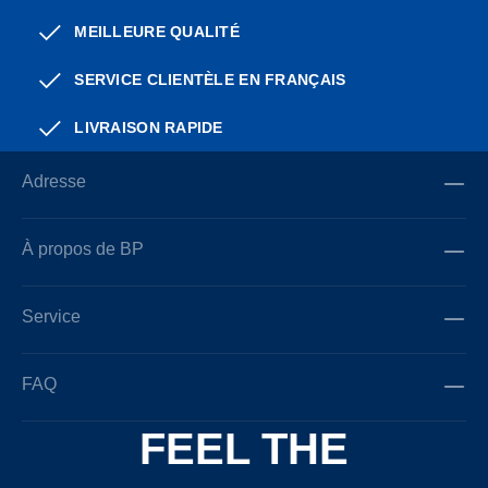
MEILLEURE QUALITÉ
SERVICE CLIENTÈLE EN FRANÇAIS
LIVRAISON RAPIDE
Adresse
À propos de BP
Service
FAQ
FEEL THE