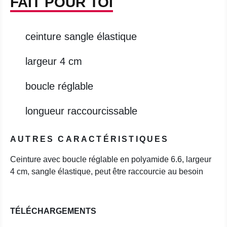
FAIT POUR TOI
ceinture sangle élastique
largeur 4 cm
boucle réglable
longueur raccourcissable
AUTRES CARACTÉRISTIQUES
Ceinture avec boucle réglable en polyamide 6.6, largeur
4 cm, sangle élastique, peut être raccourcie au besoin
TÉLÉCHARGEMENTS