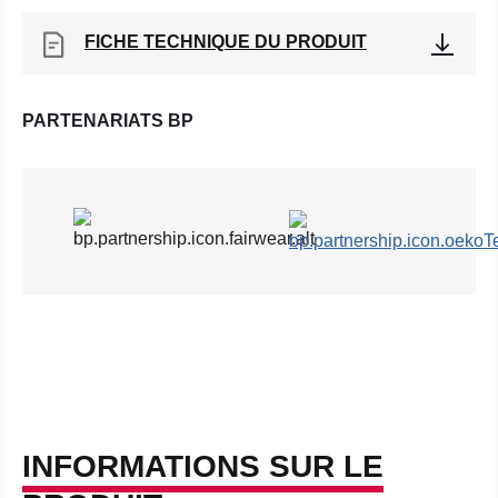
FICHE TECHNIQUE DU PRODUIT
PARTENARIATS BP
INFORMATIONS SUR LE