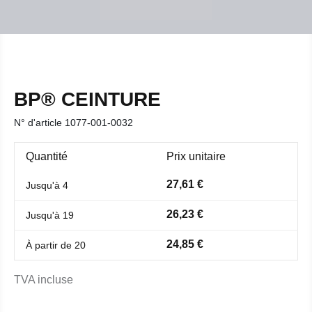
BP® CEINTURE
N° d'article
1077-001-0032
Quantité
Prix unitaire
27,61 €
Jusqu'à
4
26,23 €
Jusqu'à
19
24,85 €
À partir de
20
TVA incluse