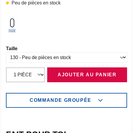
Peu de pièces en stock
noir
Sélectionnez
Taille
AJOUTER AU PANIER
COMMANDE GROUPÉE