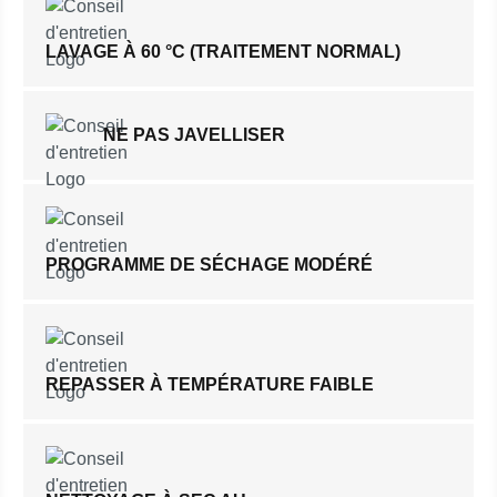
LAVAGE À 60 °C (TRAITEMENT NORMAL)
NE PAS JAVELLISER
PROGRAMME DE SÉCHAGE MODÉRÉ
REPASSER À TEMPÉRATURE FAIBLE