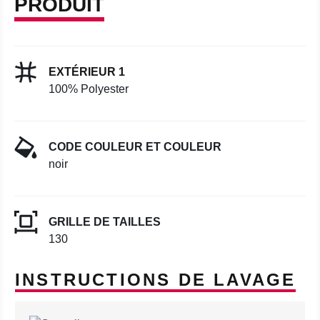
PRODUIT
EXTÉRIEUR 1
100% Polyester
CODE COULEUR ET COULEUR
noir
GRILLE DE TAILLES
130
INSTRUCTIONS DE LAVAGE