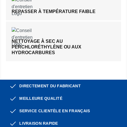
REPASSER À TEMPÉRATURE FAIBLE
NETTOYAGE À SEC AU
PERCHLORÉTHYLÈNE OU AUX
HYDROCARBURES
DIRECTEMENT DU FABRICANT
MEILLEURE QUALITÉ
SERVICE CLIENTÈLE EN FRANÇAIS
LIVRAISON RAPIDE