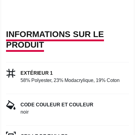
INFORMATIONS SUR LE
PRODUIT
EXTÉRIEUR 1
58% Polyester, 23% Modacrylique, 19% Coton
CODE COULEUR ET COULEUR
noir