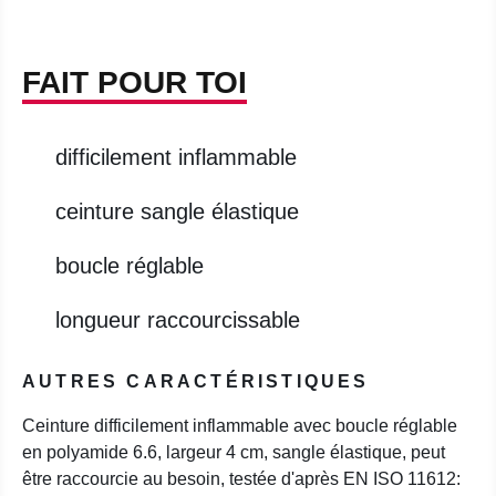
FAIT POUR TOI
difficilement inflammable
ceinture sangle élastique
boucle réglable
longueur raccourcissable
AUTRES CARACTÉRISTIQUES
Ceinture difficilement inflammable avec boucle réglable
en polyamide 6.6, largeur 4 cm, sangle élastique, peut
être raccourcie au besoin, testée d'après EN ISO 11612: