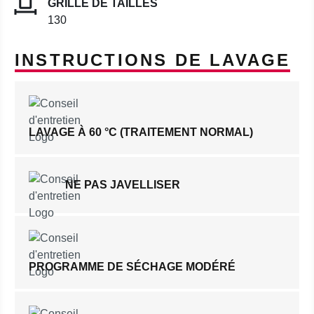
GRILLE DE TAILLES
130
INSTRUCTIONS DE LAVAGE
LAVAGE À 60 °C (TRAITEMENT NORMAL)
NE PAS JAVELLISER
PROGRAMME DE SÉCHAGE MODÉRÉ