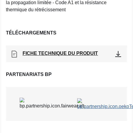
la propagation limitée - Code A1 et la résistance
thermique du rétrécissement
TÉLÉCHARGEMENTS
FICHE TECHNIQUE DU PRODUIT
PARTENARIATS BP