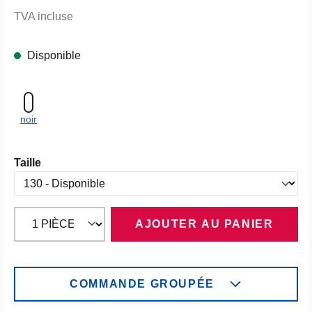
TVA incluse
Disponible
noir
Sélectionnez
Taille
AJOUTER AU PANIER
COMMANDE GROUPÉE