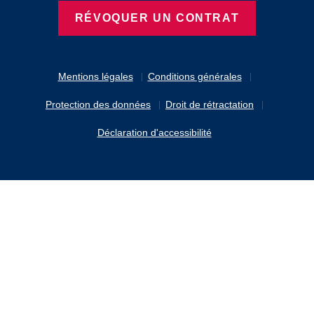
RÉVOQUER UN CONTRAT
Mentions légales
Conditions générales
Protection des données
Droit de rétractation
Déclaration d'accessibilité