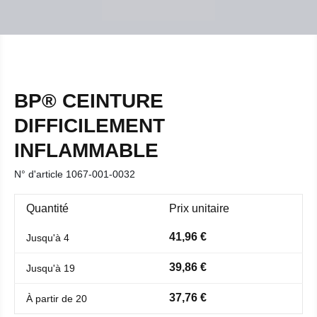
BP® CEINTURE
DIFFICILEMENT
INFLAMMABLE
N° d'article
1067-001-0032
Quantité
Prix unitaire
41,96 €
Jusqu'à
4
39,86 €
Jusqu'à
19
37,76 €
À partir de
20