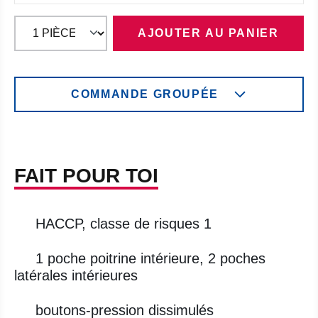
AJOUTER AU PANIER
COMMANDE GROUPÉE
FAIT POUR TOI
HACCP, classe de risques 1
1 poche poitrine intérieure, 2 poches
latérales intérieures
boutons-pression dissimulés