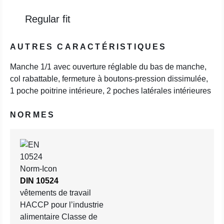
Regular fit
AUTRES CARACTÉRISTIQUES
Manche 1/1 avec ouverture réglable du bas de manche,
col rabattable, fermeture à boutons-pression dissimulée,
1 poche poitrine intérieure, 2 poches latérales intérieures
NORMES
DIN 10524
vêtements de travail
HACCP pour l’industrie
alimentaire Classe de