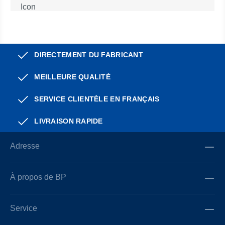
DIRECTEMENT DU FABRICANT
MEILLEURE QUALITÉ
SERVICE CLIENTÈLE EN FRANÇAIS
LIVRAISON RAPIDE
Adresse
À propos de BP
Service