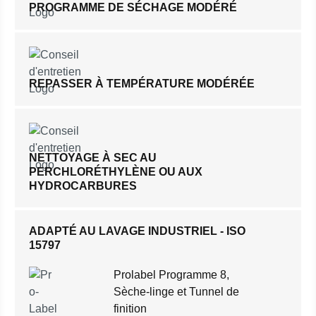
PROGRAMME DE SÉCHAGE MODÉRÉ
REPASSER À TEMPÉRATURE MODÉRÉE
NETTOYAGE À SEC AU
PERCHLORÉTHYLÈNE OU AUX
HYDROCARBURES
ADAPTÉ AU LAVAGE INDUSTRIEL - ISO
15797
Prolabel Programme 8,
Sèche-linge et Tunnel de
finition