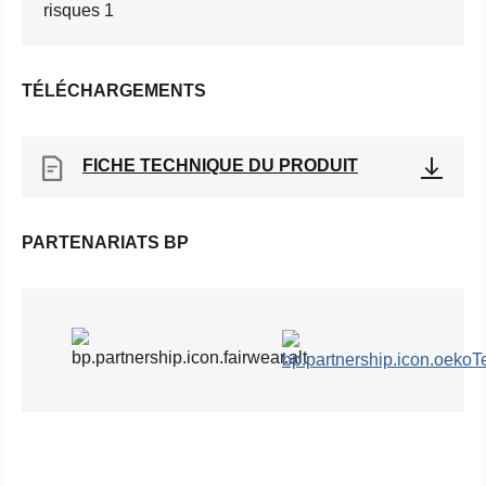
risques 1
TÉLÉCHARGEMENTS
FICHE TECHNIQUE DU PRODUIT
PARTENARIATS BP