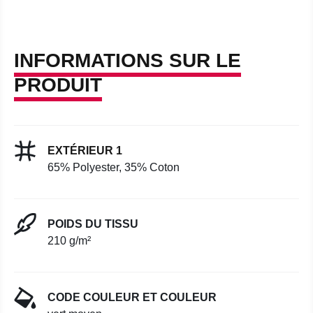
INFORMATIONS SUR LE
PRODUIT
EXTÉRIEUR 1
65% Polyester, 35% Coton
POIDS DU TISSU
210 g/m²
CODE COULEUR ET COULEUR