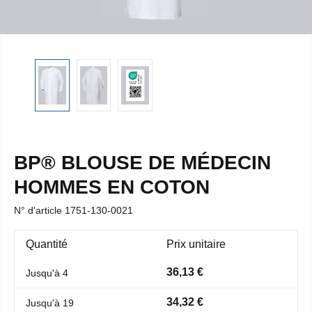
BP® BLOUSE DE MÉDECIN
HOMMES EN COTON
N° d'article
1751-130-0021
Quantité
Prix unitaire
36,13 €
Jusqu'à
4
34,32 €
Jusqu'à
19