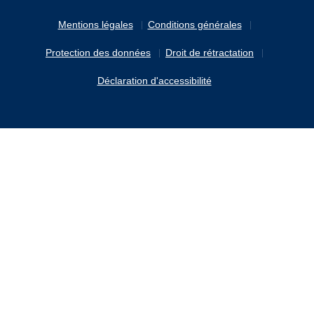
Mentions légales
Conditions générales
Protection des données
Droit de rétractation
Déclaration d'accessibilité