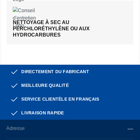
NETTOYAGE À SEC AU
PERCHLORÉTHYLÈNE OU AUX
HYDROCARBURES
DIRECTEMENT DU FABRICANT
MEILLEURE QUALITÉ
SERVICE CLIENTÈLE EN FRANÇAIS
LIVRAISON RAPIDE
Adresse