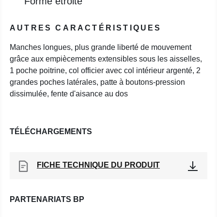
Forme étroite
AUTRES CARACTÉRISTIQUES
Manches longues, plus grande liberté de mouvement
grâce aux empiècements extensibles sous les aisselles,
1 poche poitrine, col officier avec col intérieur argenté, 2
grandes poches latérales, patte à boutons-pression
dissimulée, fente d'aisance au dos
TÉLÉCHARGEMENTS
FICHE TECHNIQUE DU PRODUIT
PARTENARIATS BP