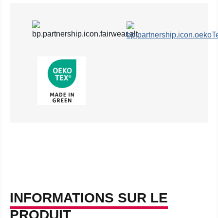
INFORMATIONS SUR LE
PRODUIT