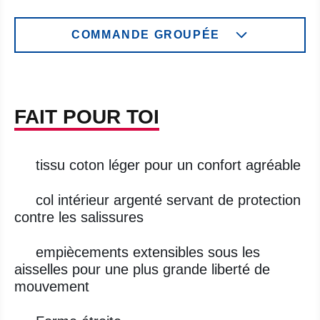
COMMANDE GROUPÉE
FAIT POUR TOI
tissu coton léger pour un confort agréable
col intérieur argenté servant de protection
contre les salissures
empiècements extensibles sous les
aisselles pour une plus grande liberté de
mouvement