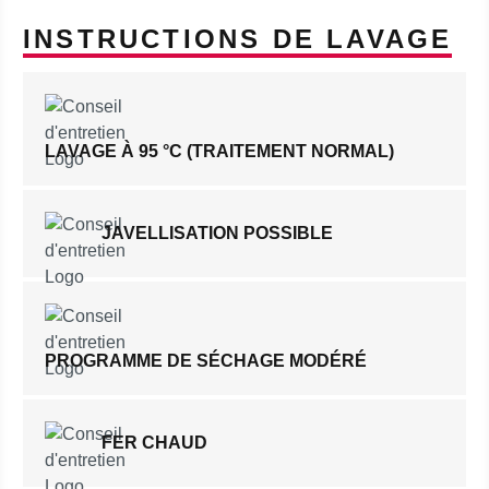
INSTRUCTIONS DE LAVAGE
LAVAGE À 95 °C (TRAITEMENT NORMAL)
JAVELLISATION POSSIBLE
PROGRAMME DE SÉCHAGE MODÉRÉ
FER CHAUD