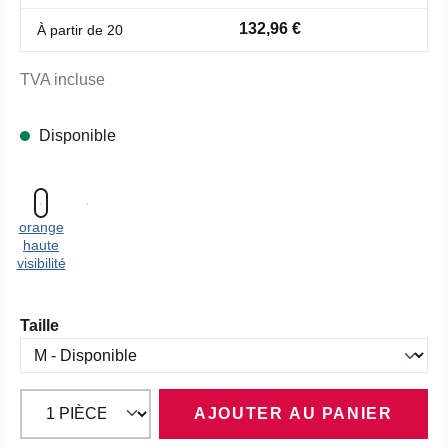
132,96 €
À partir de
20
TVA incluse
Disponible
orange
haute
visibilité
Sélectionnez
Taille
AJOUTER AU PANIER