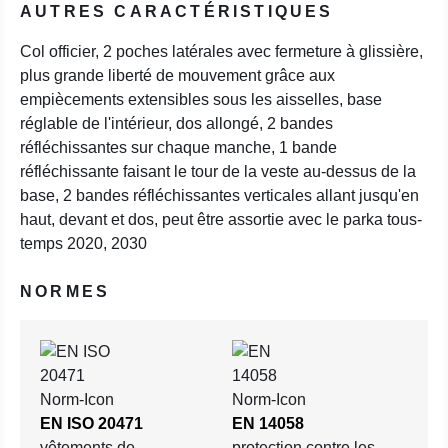
AUTRES CARACTÉRISTIQUES
Col officier, 2 poches latérales avec fermeture à glissière,
plus grande liberté de mouvement grâce aux
empiècements extensibles sous les aisselles, base
réglable de l'intérieur, dos allongé, 2 bandes
réfléchissantes sur chaque manche, 1 bande
réfléchissante faisant le tour de la veste au-dessus de la
base, 2 bandes réfléchissantes verticales allant jusqu'en
haut, devant et dos, peut être assortie avec le parka tous-
temps 2020, 2030
NORMES
EN ISO 20471
EN 14058
vêtements de
protection contre les