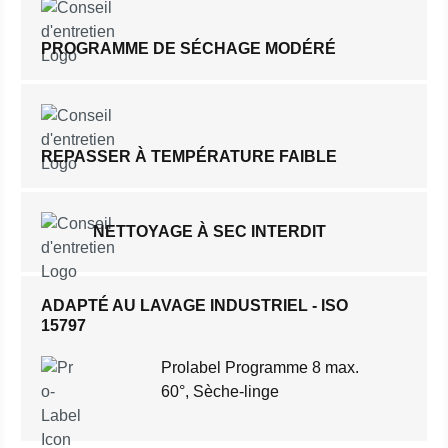
PROGRAMME DE SÉCHAGE MODÉRÉ
REPASSER À TEMPÉRATURE FAIBLE
NETTOYAGE À SEC INTERDIT
ADAPTÉ AU LAVAGE INDUSTRIEL - ISO
15797
Prolabel Programme 8 max.
60°, Sèche-linge