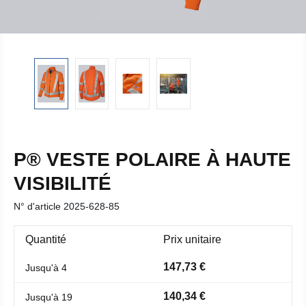
P® VESTE POLAIRE À HAUTE
VISIBILITÉ
N° d'article
2025-628-85
Quantité
Prix unitaire
147,73 €
Jusqu'à
4
140,34 €
Jusqu'à
19