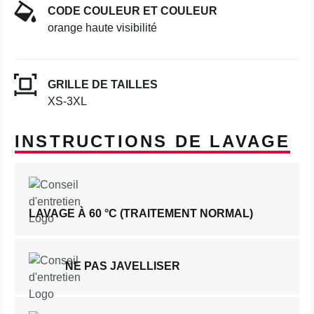
CODE COULEUR ET COULEUR
orange haute visibilité
GRILLE DE TAILLES
XS-3XL
INSTRUCTIONS DE LAVAGE
LAVAGE À 60 °C (TRAITEMENT NORMAL)
NE PAS JAVELLISER