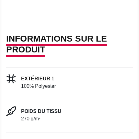
INFORMATIONS SUR LE
PRODUIT
EXTÉRIEUR 1
100% Polyester
POIDS DU TISSU
270 g/m²