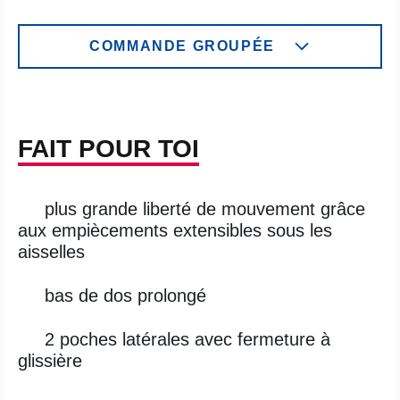
COMMANDE GROUPÉE
FAIT POUR TOI
plus grande liberté de mouvement grâce
aux empiècements extensibles sous les
aisselles
bas de dos prolongé
2 poches latérales avec fermeture à
glissière