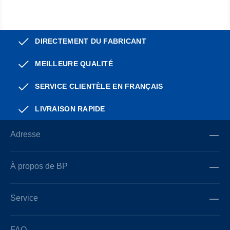
DIRECTEMENT DU FABRICANT
MEILLEURE QUALITÉ
SERVICE CLIENTÈLE EN FRANÇAIS
LIVRAISON RAPIDE
Adresse
À propos de BP
Service
FAQ