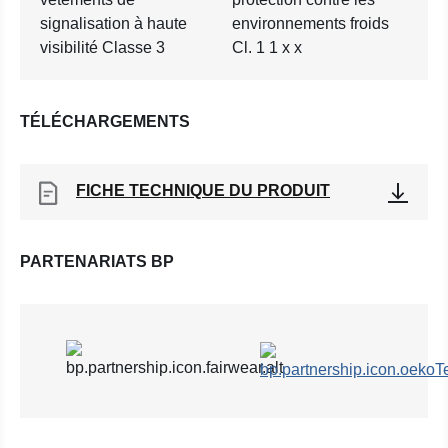
signalisation à haute
environnements froids
visibilité Classe 3
Cl. 1 1 x x
TÉLÉCHARGEMENTS
FICHE TECHNIQUE DU PRODUIT
PARTENARIATS BP