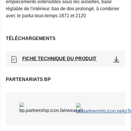
empiècements extensibles sous les aisselles, base
réglable de l'intérieur, bas de dos prolongé, à combiner
avec le parka tous-temps 1871 et 2120
TÉLÉCHARGEMENTS
FICHE TECHNIQUE DU PRODUIT
PARTENARIATS BP