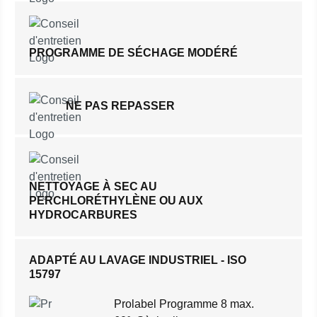
PROGRAMME DE SÉCHAGE MODÉRÉ
NE PAS REPASSER
NETTOYAGE À SEC AU
PERCHLORÉTHYLÈNE OU AUX
HYDROCARBURES
ADAPTÉ AU LAVAGE INDUSTRIEL - ISO
15797
Prolabel Programme 8 max.