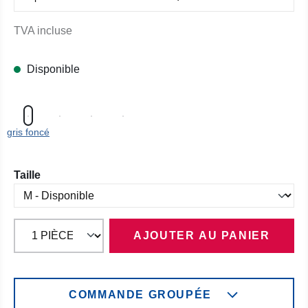
TVA incluse
Disponible
gris foncé
Sélectionnez
Taille
AJOUTER AU PANIER
COMMANDE GROUPÉE