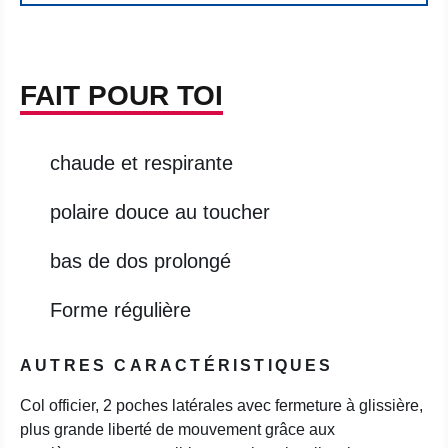
FAIT POUR TOI
chaude et respirante
polaire douce au toucher
bas de dos prolongé
Forme régulière
AUTRES CARACTÉRISTIQUES
Col officier, 2 poches latérales avec fermeture à glissière,
plus grande liberté de mouvement grâce aux