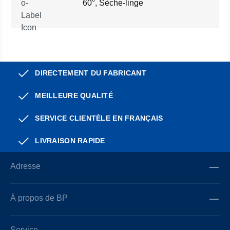
60°, Sèche-linge
DIRECTEMENT DU FABRICANT
MEILLEURE QUALITÉ
SERVICE CLIENTÈLE EN FRANÇAIS
LIVRAISON RAPIDE
Adresse
À propos de BP
Service