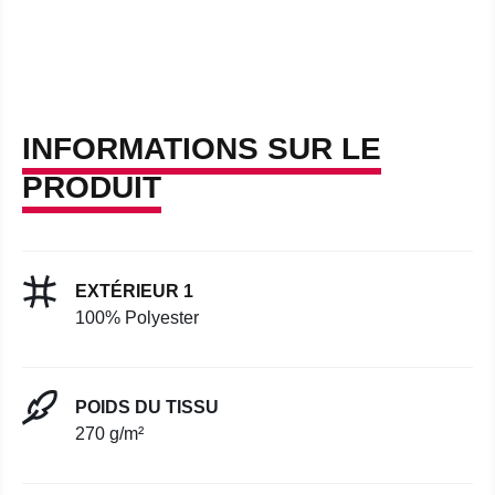
INFORMATIONS SUR LE
PRODUIT
EXTÉRIEUR 1
100% Polyester
POIDS DU TISSU
270 g/m²