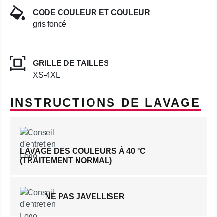
CODE COULEUR ET COULEUR
gris foncé
GRILLE DE TAILLES
XS-4XL
INSTRUCTIONS DE LAVAGE
LAVAGE DES COULEURS À 40 °C
(TRAITEMENT NORMAL)
NE PAS JAVELLISER