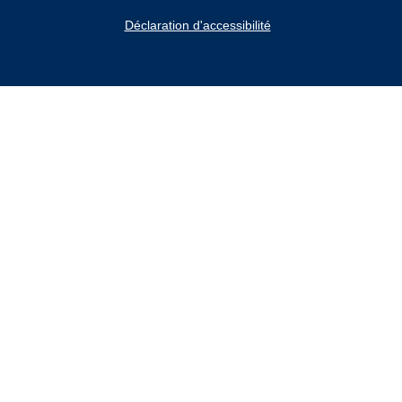
Déclaration d'accessibilité