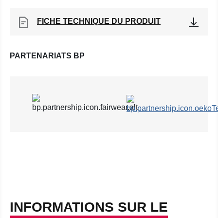
FICHE TECHNIQUE DU PRODUIT
PARTENARIATS BP
INFORMATIONS SUR LE