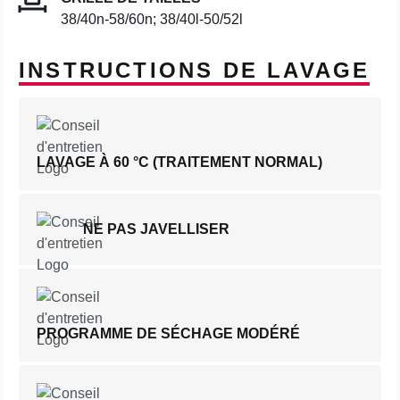
38/40n-58/60n; 38/40l-50/52l
INSTRUCTIONS DE LAVAGE
LAVAGE À 60 °C (TRAITEMENT NORMAL)
NE PAS JAVELLISER
PROGRAMME DE SÉCHAGE MODÉRÉ