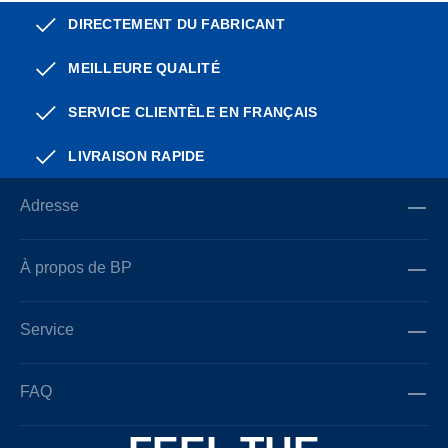
DIRECTEMENT DU FABRICANT
MEILLEURE QUALITÉ
SERVICE CLIENTÈLE EN FRANÇAIS
LIVRAISON RAPIDE
Adresse
À propos de BP
Service
FAQ