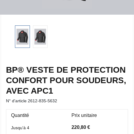
BP® VESTE DE PROTECTION
CONFORT POUR SOUDEURS,
AVEC APC1
N° d'article
2612-835-5632
Quantité
Prix unitaire
220,80 €
Jusqu'à
4