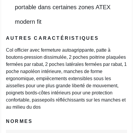
portable dans certaines zones ATEX
modern fit
AUTRES CARACTÉRISTIQUES
Col officier avec fermeture autoagrippante, patte à
boutons-pression dissimulée, 2 poches poitrine plaquées
fermées par rabat, 2 poches latérales fermées par rabat, 1
poche napoléon intérieure, manches de forme
ergonomique, empiècements extensibles sous les
aisselles pour une plus grande liberté de mouvement,
poignets bords-côtes intérieurs pour une protection
confortable, passepoils réfléchissants sur les manches et
au milieu du dos
NORMES