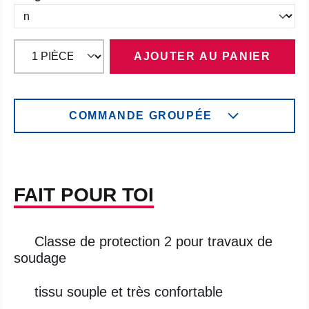
AJOUTER AU PANIER
COMMANDE GROUPÉE
FAIT POUR TOI
Classe de protection 2 pour travaux de
soudage
tissu souple et très confortable