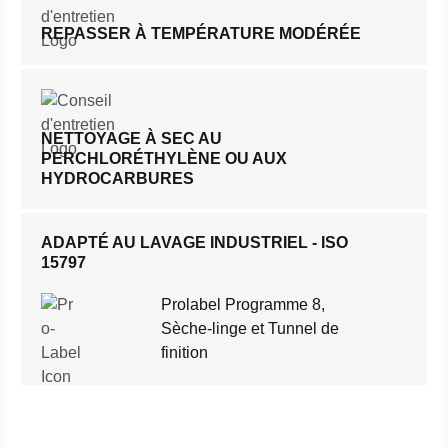
REPASSER À TEMPÉRATURE MODÉRÉE
NETTOYAGE À SEC AU
PERCHLORÉTHYLÈNE OU AUX
HYDROCARBURES
ADAPTÉ AU LAVAGE INDUSTRIEL - ISO
15797
Prolabel Programme 8,
Sèche-linge et Tunnel de
finition