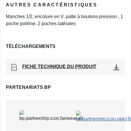
AUTRES CARACTÉRISTIQUES
Manches 1/2, encolure en V, patte à boutons-pression , 1
poche poitrine, 2 poches latérales
TÉLÉCHARGEMENTS
FICHE TECHNIQUE DU PRODUIT
PARTENARIATS BP