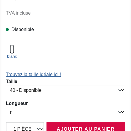
TVA incluse
Disponible
blanc
Trouvez la taille idéale ici !
Sélectionnez
Taille
Sélectionnez
Longueur
AJOUTER AU PANIER