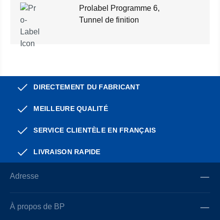
Prolabel Programme 6,
Tunnel de finition
DIRECTEMENT DU FABRICANT
MEILLEURE QUALITÉ
SERVICE CLIENTÈLE EN FRANÇAIS
LIVRAISON RAPIDE
Adresse
À propos de BP