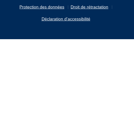
Protection des données
Droit de rétractation
Déclaration d'accessibilité