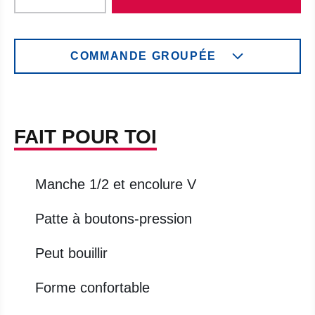
COMMANDE GROUPÉE
FAIT POUR TOI
Manche 1/2 et encolure V
Patte à boutons-pression
Peut bouillir
Forme confortable