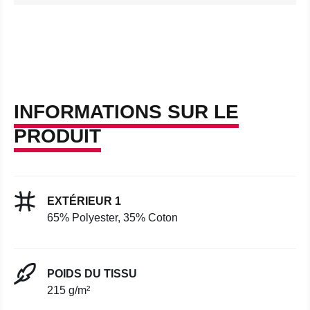
INFORMATIONS SUR LE
PRODUIT
EXTÉRIEUR 1
65% Polyester, 35% Coton
POIDS DU TISSU
215 g/m²