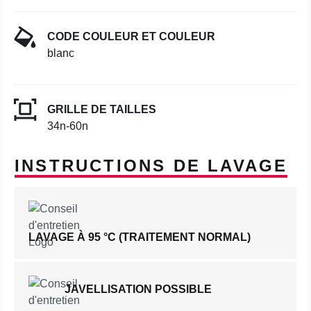
CODE COULEUR ET COULEUR
blanc
GRILLE DE TAILLES
34n-60n
INSTRUCTIONS DE LAVAGE
LAVAGE À 95 °C (TRAITEMENT NORMAL)
JAVELLISATION POSSIBLE