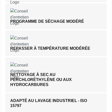
PROGRAMME DE SÉCHAGE MODÉRÉ
REPASSER À TEMPÉRATURE MODÉRÉE
NETTOYAGE À SEC AU
PERCHLORÉTHYLÈNE OU AUX
HYDROCARBURES
ADAPTÉ AU LAVAGE INDUSTRIEL - ISO
15797