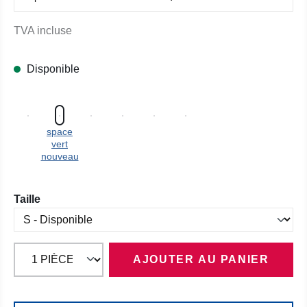
TVA incluse
Disponible
space
vert
nouveau
Sélectionnez
Taille
AJOUTER AU PANIER