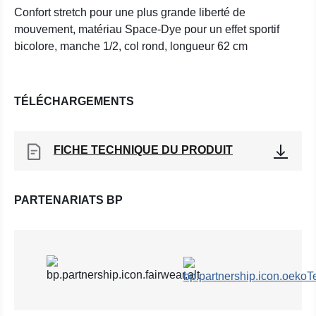
Confort stretch pour une plus grande liberté de
mouvement, matériau Space-Dye pour un effet sportif
bicolore, manche 1/2, col rond, longueur 62 cm
TÉLÉCHARGEMENTS
FICHE TECHNIQUE DU PRODUIT
PARTENARIATS BP