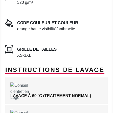
320 g/m²
CODE COULEUR ET COULEUR
orange haute visibilité/anthracite
GRILLE DE TAILLES
XS-3XL
INSTRUCTIONS DE LAVAGE
LAVAGE À 60 °C (TRAITEMENT NORMAL)