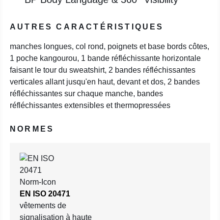
AUTRES CARACTÉRISTIQUES
manches longues, col rond, poignets et base bords côtes,
1 poche kangourou, 1 bande réfléchissante horizontale
faisant le tour du sweatshirt, 2 bandes réfléchissantes
verticales allant jusqu'en haut, devant et dos, 2 bandes
réfléchissantes sur chaque manche, bandes
réfléchissantes extensibles et thermopressées
NORMES
EN ISO 20471
vêtements de
signalisation à haute