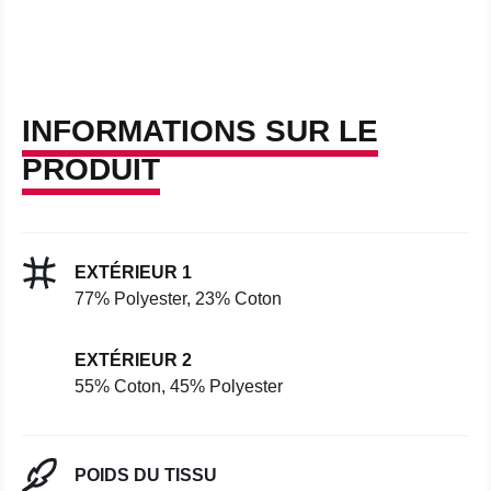
INFORMATIONS SUR LE
PRODUIT
EXTÉRIEUR 1
77% Polyester, 23% Coton
EXTÉRIEUR 2
55% Coton, 45% Polyester
POIDS DU TISSU