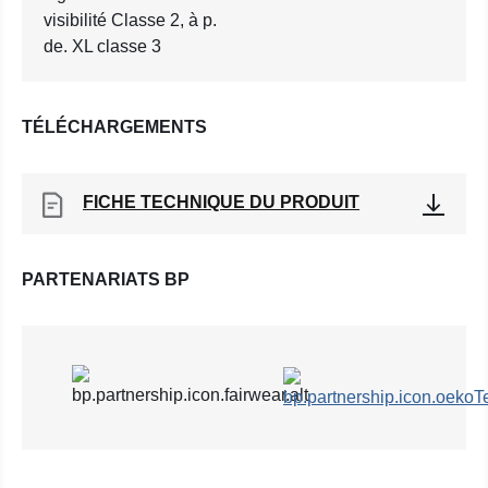
visibilité Classe 2, à p.
de. XL classe 3
TÉLÉCHARGEMENTS
FICHE TECHNIQUE DU PRODUIT
PARTENARIATS BP