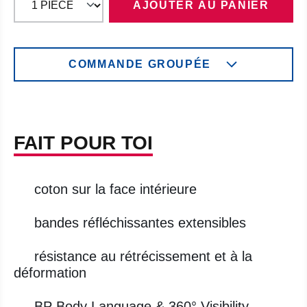
AJOUTER AU PANIER
COMMANDE GROUPÉE
FAIT POUR TOI
coton sur la face intérieure
bandes réfléchissantes extensibles
résistance au rétrécissement et à la
déformation
BP Body Language & 360° Visibility