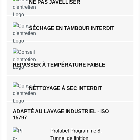
NE PAS JAVELLISER
SÉCHAGE EN TAMBOUR INTERDIT
REPASSER À TEMPÉRATURE FAIBLE
NETTOYAGE À SEC INTERDIT
ADAPTÉ AU LAVAGE INDUSTRIEL - ISO
15797
Prolabel Programme 8,
Tunnel de finition