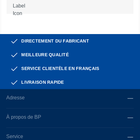
DIRECTEMENT DU FABRICANT
MEILLEURE QUALITÉ
SERVICE CLIENTÈLE EN FRANÇAIS
LIVRAISON RAPIDE
Adresse
À propos de BP
Service