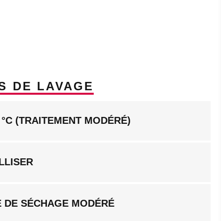
S DE LAVAGE
 °C (TRAITEMENT MODÉRÉ)
LLISER
 DE SÉCHAGE MODÉRÉ