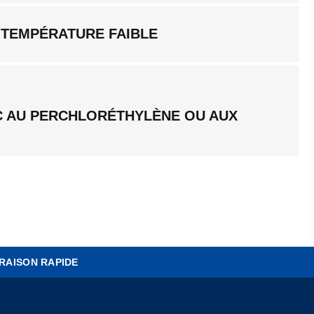
 TEMPÉRATURE FAIBLE
C AU PERCHLORÉTHYLÈNE OU AUX
RAISON RAPIDE