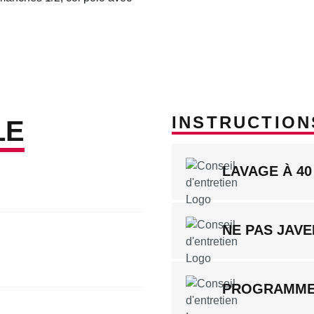
INSTRUCTION
LE
LAVAGE À 40
NE PAS JAVE
PROGRAMME