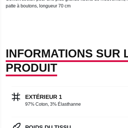
patte à boutons, longueur 70 cm
INFORMATIONS SUR 
PRODUIT
EXTÉRIEUR 1
97% Coton, 3% Élasthanne
POIDS DU TISSU