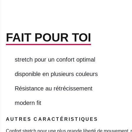
FAIT POUR TOI
stretch pour un confort optimal
disponible en plusieurs couleurs
Résistance au rétrécissement
modern fit
AUTRES CARACTÉRISTIQUES
Confort stretch pour une plus grande liberté de mouvement, 