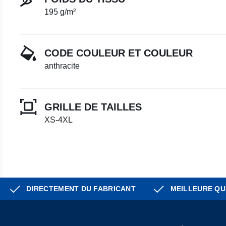
195 g/m²
CODE COULEUR ET COULEUR
anthracite
GRILLE DE TAILLES
XS-4XL
DIRECTEMENT DU FABRICANT
MEILLEURE QU