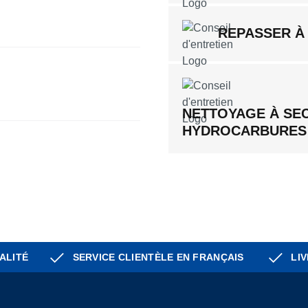
REPASSER À
NETTOYAGE À SE
HYDROCARBURES
ALITÉ
SERVICE CLIENTÈLE EN FRANÇAIS
LIV