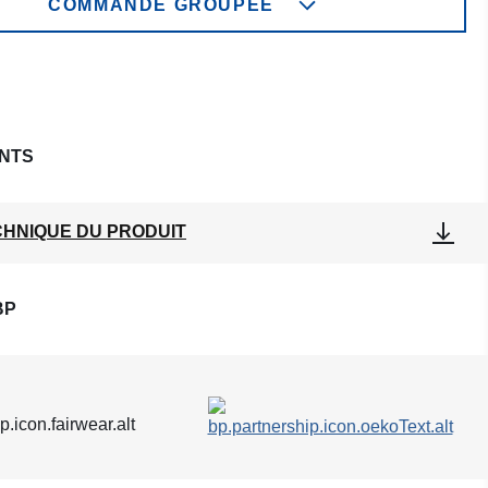
COMMANDE GROUPÉE
NTS
CHNIQUE DU PRODUIT
BP