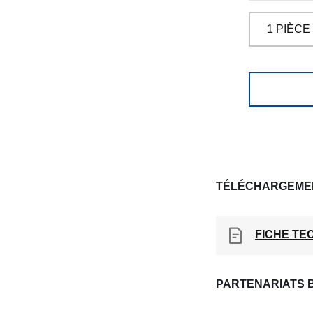
TÉLÉCHARGEME
FICHE TE
PARTENARIATS 