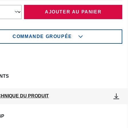
AJOUTER AU PANIER
COMMANDE GROUPÉE
NTS
CHNIQUE DU PRODUIT
BP