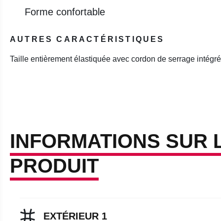
Forme confortable
AUTRES CARACTÉRISTIQUES
Taille entièrement élastiquée avec cordon de serrage intégré
INFORMATIONS SUR 
PRODUIT
EXTÉRIEUR 1