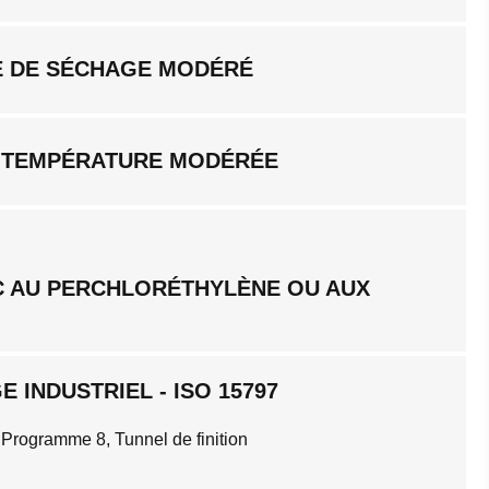
 DE SÉCHAGE MODÉRÉ
 TEMPÉRATURE MODÉRÉE
C AU PERCHLORÉTHYLÈNE OU AUX
 INDUSTRIEL - ISO 15797
 Programme 8, Tunnel de finition