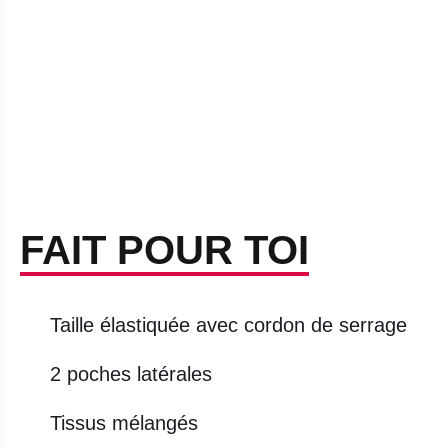
FAIT POUR TOI
Taille élastiquée avec cordon de serrage
2 poches latérales
Tissus mélangés