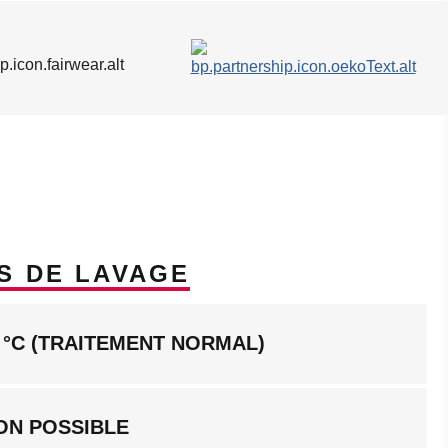
S DE LAVAGE
 °C (TRAITEMENT NORMAL)
ON POSSIBLE