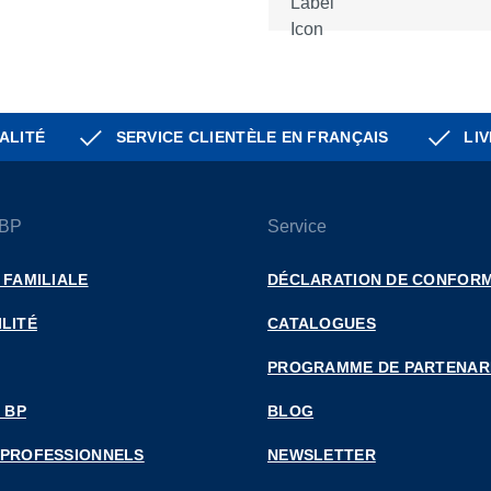
ALITÉ
SERVICE CLIENTÈLE EN FRANÇAIS
LIV
 BP
Service
 FAMILIALE
DÉCLARATION DE CONFORM
LITÉ
CATALOGUES
PROGRAMME DE PARTENAR
 BP
BLOG
 PROFESSIONNELS
NEWSLETTER