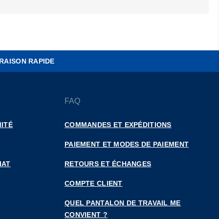
RAISON RAPIDE
FAQ
ITÉ
COMMANDES ET EXPÉDITIONS
PAIEMENT ET MODES DE PAIEMENT
IAT
RETOURS ET ÉCHANGES
COMPTE CLIENT
QUEL PANTALON DE TRAVAIL ME
CONVIENT ?