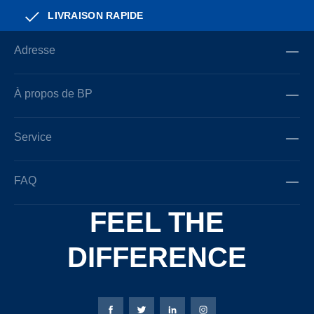
LIVRAISON RAPIDE
Adresse
À propos de BP
Service
FAQ
FEEL THE
DIFFERENCE