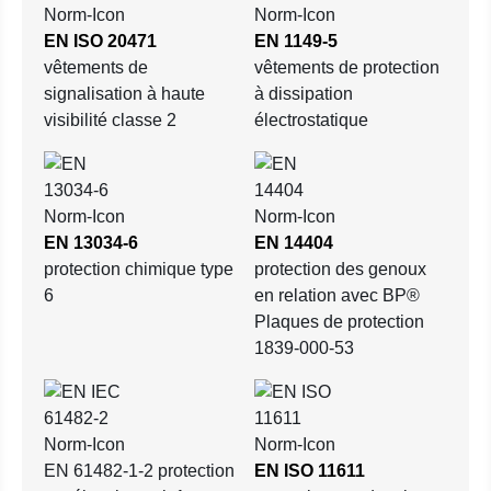
EN ISO 20471
EN 1149-5
vêtements de
vêtements de protection
signalisation à haute
à dissipation
visibilité classe 2
électrostatique
EN 13034-6
EN 14404
protection chimique type
protection des genoux
6
en relation avec BP®
Plaques de protection
1839-000-53
EN 61482-1-2 protection
EN ISO 11611