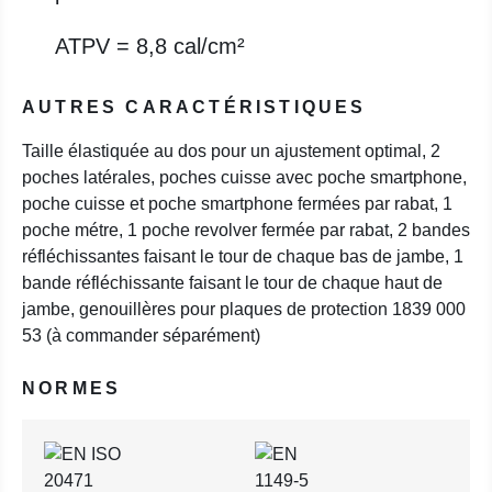
ATPV = 8,8 cal/cm²
AUTRES CARACTÉRISTIQUES
Taille élastiquée au dos pour un ajustement optimal, 2
poches latérales, poches cuisse avec poche smartphone,
poche cuisse et poche smartphone fermées par rabat, 1
poche métre, 1 poche revolver fermée par rabat, 2 bandes
réfléchissantes faisant le tour de chaque bas de jambe, 1
bande réfléchissante faisant le tour de chaque haut de
jambe, genouillères pour plaques de protection 1839 000
53 (à commander séparément)
NORMES