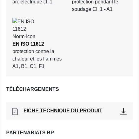
arc électrique cl. 1
protection pendant le
soudage Cl. 1 - A1
EN ISO 11612
protection contre la
chaleur et les flammes
A1, B1, C1, F1
TÉLÉCHARGEMENTS
FICHE TECHNIQUE DU PRODUIT
PARTENARIATS BP