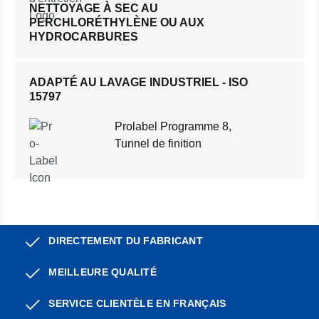
NETTOYAGE À SEC AU
PERCHLORÉTHYLÈNE OU AUX
HYDROCARBURES
ADAPTÉ AU LAVAGE INDUSTRIEL - ISO
15797
Prolabel Programme 8,
Tunnel de finition
DIRECTEMENT DU FABRICANT
MEILLEURE QUALITÉ
SERVICE CLIENTÈLE EN FRANÇAIS