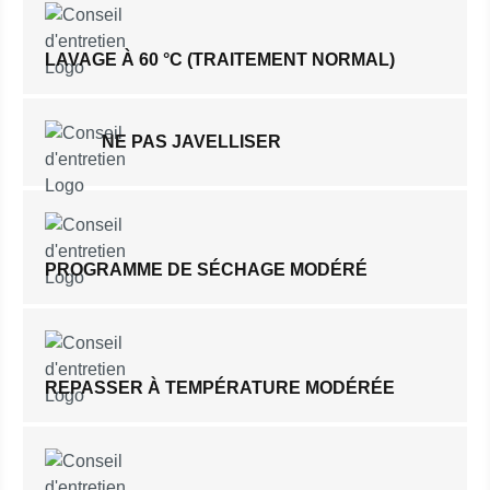
LAVAGE À 60 °C (TRAITEMENT NORMAL)
NE PAS JAVELLISER
PROGRAMME DE SÉCHAGE MODÉRÉ
REPASSER À TEMPÉRATURE MODÉRÉE