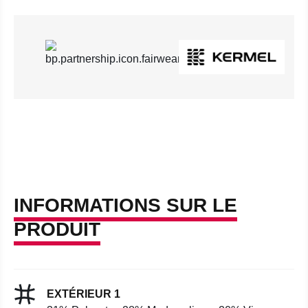
INFORMATIONS SUR LE
PRODUIT
EXTÉRIEUR 1