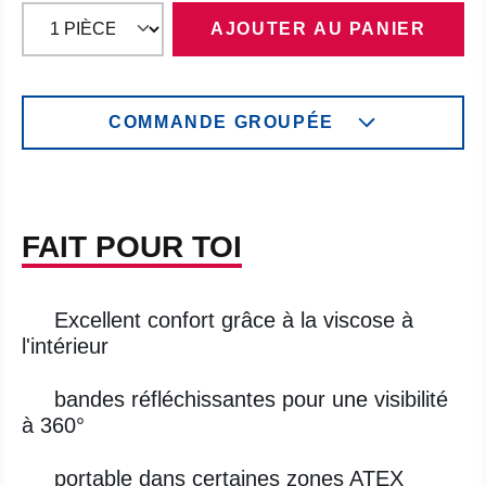
AJOUTER AU PANIER
COMMANDE GROUPÉE
FAIT POUR TOI
Excellent confort grâce à la viscose à
l'intérieur
bandes réfléchissantes pour une visibilité
à 360°
portable dans certaines zones ATEX