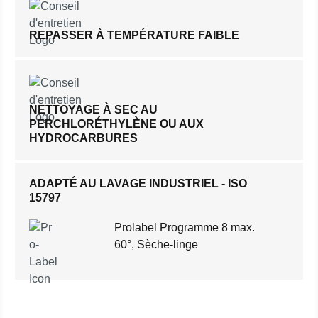
REPASSER À TEMPÉRATURE FAIBLE
NETTOYAGE À SEC AU
PERCHLORÉTHYLÈNE OU AUX
HYDROCARBURES
ADAPTÉ AU LAVAGE INDUSTRIEL - ISO
15797
Prolabel Programme 8 max.
60°, Sèche-linge