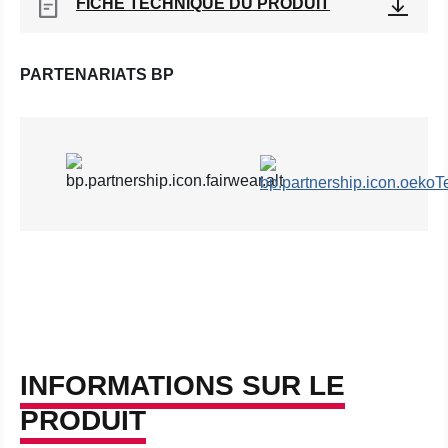
FICHE TECHNIQUE DU PRODUIT
PARTENARIATS BP
INFORMATIONS SUR LE
PRODUIT