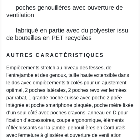
poches genouillères avec ouverture de
ventilation
fabriqué en partie avec du polyester issu
de bouteilles en PET recyclées
AUTRES CARACTÉRISTIQUES
Empiècements stretch au niveau des fesses, de
l'entrejambe et des genoux, taille haute extensible dans
le dos avec empiècements tricotés pour un ajustement
optimal, 2 poches latérales, 2 poches revolver fermées
par rabat, 1 grande poche cuisse avec poche zippée
intégrée et poche smartphone plaquée, poche mètre fixée
d’un seul côté avec poches crayons, anneau en D pour
fixation d’accessoires, coupe ergonomique, éléments
réfléchissants sur la jambe, genouillères en Cordura®
avec fermeture à glissière et ouverture de ventilation