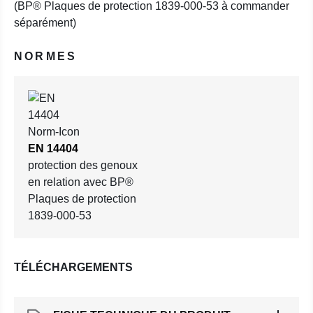
(BP® Plaques de protection 1839-000-53 à commander
séparément)
NORMES
EN 14404
protection des genoux
en relation avec BP®
Plaques de protection
1839-000-53
TÉLÉCHARGEMENTS