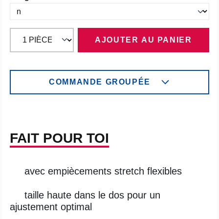
AJOUTER AU PANIER
COMMANDE GROUPÉE
FAIT POUR TOI
avec empiècements stretch flexibles
taille haute dans le dos pour un
ajustement optimal