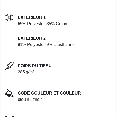
EXTÉRIEUR 1
65% Polyester, 35% Coton
EXTÉRIEUR 2
91% Polyester, 9% Élasthanne
POIDS DU TISSU
285 g/m²
CODE COULEUR ET COULEUR
bleu nuit/noir