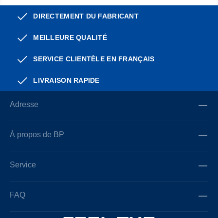
DIRECTEMENT DU FABRICANT
MEILLEURE QUALITÉ
SERVICE CLIENTÈLE EN FRANÇAIS
LIVRAISON RAPIDE
Adresse
À propos de BP
Service
FAQ