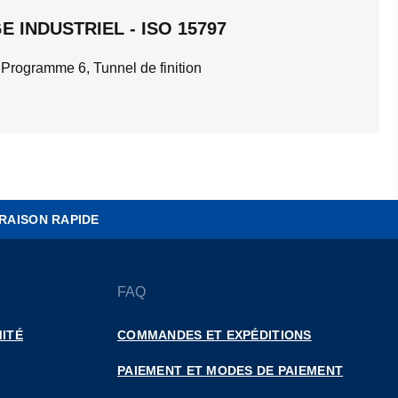
 INDUSTRIEL - ISO 15797
 Programme 6, Tunnel de finition
RAISON RAPIDE
FAQ
ITÉ
COMMANDES ET EXPÉDITIONS
PAIEMENT ET MODES DE PAIEMENT