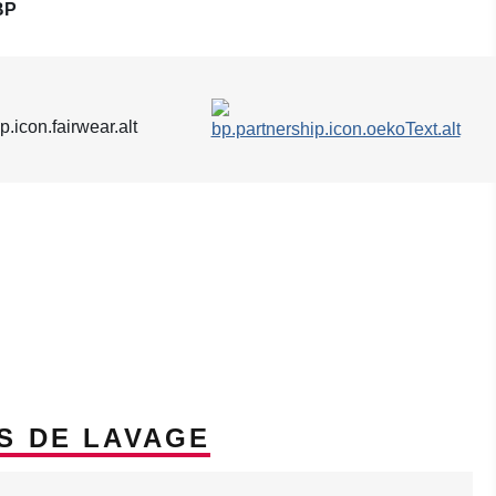
BP
S DE LAVAGE