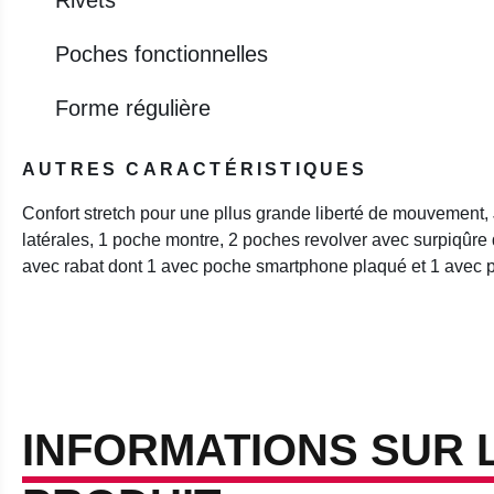
Poches fonctionnelles
Forme régulière
AUTRES CARACTÉRISTIQUES
Confort stretch pour une pllus grande liberté de mouvement
latérales, 1 poche montre, 2 poches revolver avec surpiqûre
avec rabat dont 1 avec poche smartphone plaqué et 1 avec
INFORMATIONS SUR 