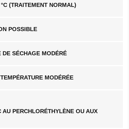
 °C (TRAITEMENT NORMAL)
ON POSSIBLE
 DE SÉCHAGE MODÉRÉ
 TEMPÉRATURE MODÉRÉE
C AU PERCHLORÉTHYLÈNE OU AUX