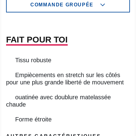
COMMANDE GROUPÉE
FAIT POUR TOI
Tissu robuste
Empiècements en stretch sur les côtés
pour une plus grande liberté de mouvement
ouatinée avec doublure matelassée
chaude
Forme étroite