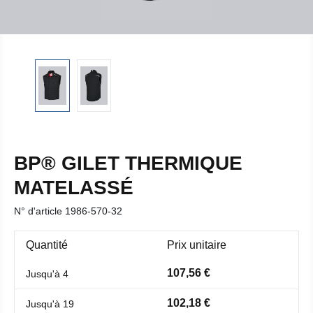
BP® GILET THERMIQUE
MATELASSÉ
N° d'article
1986-570-32
Quantité
Prix unitaire
107,56 €
Jusqu'à
4
102,18 €
Jusqu'à
19