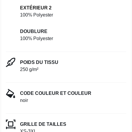
EXTÉRIEUR 2
100% Polyester
DOUBLURE
100% Polyester
POIDS DU TISSU
250 g/m²
CODE COULEUR ET COULEUR
noir
GRILLE DE TAILLES
XS-3XL