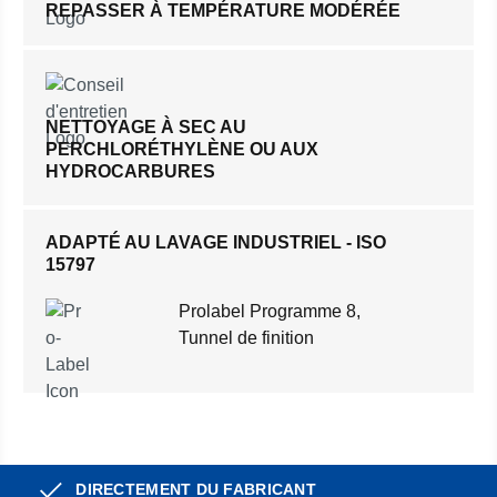
REPASSER À TEMPÉRATURE MODÉRÉE
NETTOYAGE À SEC AU
PERCHLORÉTHYLÈNE OU AUX
HYDROCARBURES
ADAPTÉ AU LAVAGE INDUSTRIEL - ISO
15797
Prolabel Programme 8,
Tunnel de finition
DIRECTEMENT DU FABRICANT