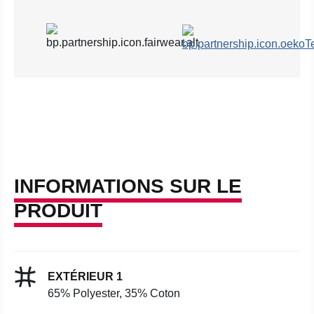
INFORMATIONS SUR LE
PRODUIT
EXTÉRIEUR 1
65% Polyester, 35% Coton