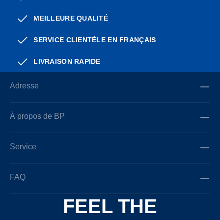
MEILLEURE QUALITÉ
SERVICE CLIENTÈLE EN FRANÇAIS
LIVRAISON RAPIDE
Adresse
À propos de BP
Service
FAQ
FEEL THE