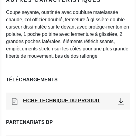
AUTRES CARACTÉRISTIQUES
Coupe seyante, ouatinée avec doublure matelassée
chaude, col officier doublé, fermeture à glissière double
curseur dissimulée sur le devant avec protège-menton en
polaire, 1 poche poitrine avec fermenture à glissière, 2
grandes poches latérales, éléments réfléchissants,
empiècements stretch sur les côtés pour une plus grande
liberté de mouvement, bas de dos rallongé
TÉLÉCHARGEMENTS
FICHE TECHNIQUE DU PRODUIT
PARTENARIATS BP