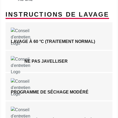
INSTRUCTIONS DE LAVAGE
LAVAGE À 60 °C (TRAITEMENT NORMAL)
NE PAS JAVELLISER
PROGRAMME DE SÉCHAGE MODÉRÉ