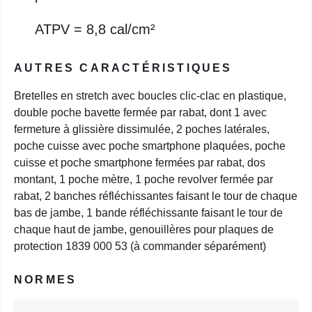
ATPV = 8,8 cal/cm²
AUTRES CARACTÉRISTIQUES
Bretelles en stretch avec boucles clic-clac en plastique,
double poche bavette fermée par rabat, dont 1 avec
fermeture à glissière dissimulée, 2 poches latérales,
poche cuisse avec poche smartphone plaquées, poche
cuisse et poche smartphone fermées par rabat, dos
montant, 1 poche mètre, 1 poche revolver fermée par
rabat, 2 banches réfléchissantes faisant le tour de chaque
bas de jambe, 1 bande réfléchissante faisant le tour de
chaque haut de jambe, genouillères pour plaques de
protection 1839 000 53 (à commander séparément)
NORMES