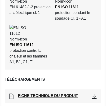
EN 61482-1-2 protection
EN ISO 11611
arc électrique cl. 1
protection pendant le
soudage Cl. 1 - A1
EN ISO 11612
protection contre la
chaleur et les flammes
A1, B1, C1, F1
TÉLÉCHARGEMENTS
FICHE TECHNIQUE DU PRODUIT