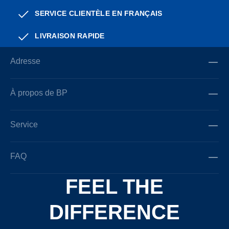
SERVICE CLIENTÈLE EN FRANÇAIS
LIVRAISON RAPIDE
Adresse
À propos de BP
Service
FAQ
FEEL THE
DIFFERENCE