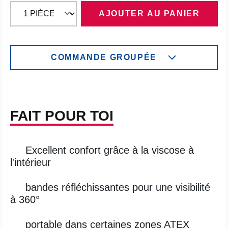
AJOUTER AU PANIER
COMMANDE GROUPÉE
FAIT POUR TOI
Excellent confort grâce à la viscose à
l'intérieur
bandes réfléchissantes pour une visibilité
à 360°
portable dans certaines zones ATEX