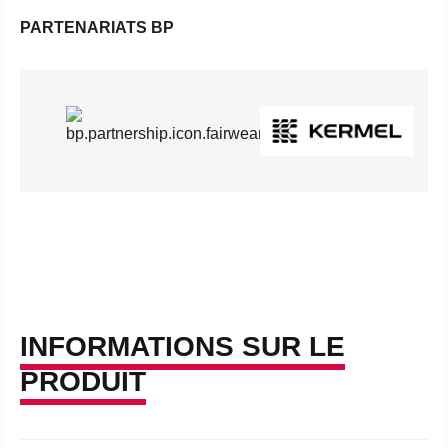
PARTENARIATS BP
INFORMATIONS SUR LE
PRODUIT