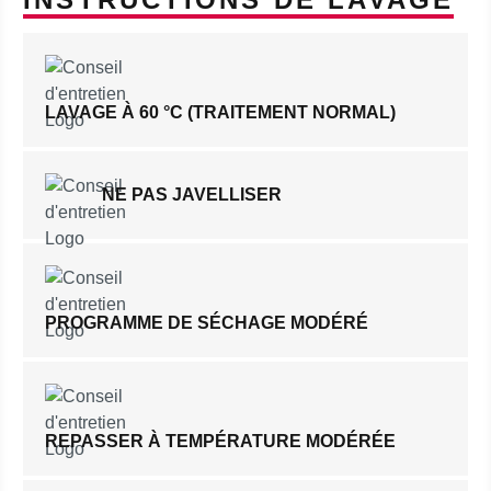
LAVAGE À 60 °C (TRAITEMENT NORMAL)
NE PAS JAVELLISER
PROGRAMME DE SÉCHAGE MODÉRÉ
REPASSER À TEMPÉRATURE MODÉRÉE