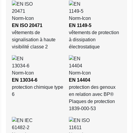
EN ISO 20471
EN 1149-5
vêtements de
vêtements de protection
signalisation à haute
à dissipation
visibilité classe 2
électrostatique
EN 13034-6
EN 14404
protection chimique type
protection des genoux
6
en relation avec BP®
Plaques de protection
1839-000-53