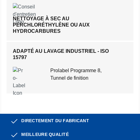
NETTOYAGE À SEC AU
PERCHLORÉTHYLÈNE OU AUX
HYDROCARBURES
ADAPTÉ AU LAVAGE INDUSTRIEL - ISO
15797
Prolabel Programme 8,
Tunnel de finition
DIRECTEMENT DU FABRICANT
MEILLEURE QUALITÉ