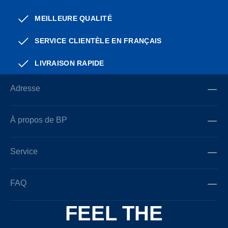
MEILLEURE QUALITÉ
SERVICE CLIENTÈLE EN FRANÇAIS
LIVRAISON RAPIDE
Adresse
À propos de BP
Service
FAQ
FEEL THE