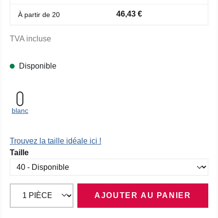
46,43 €
À partir de
20
TVA incluse
Disponible
blanc
Trouvez la taille idéale ici !
Sélectionnez
Taille
AJOUTER AU PANIER