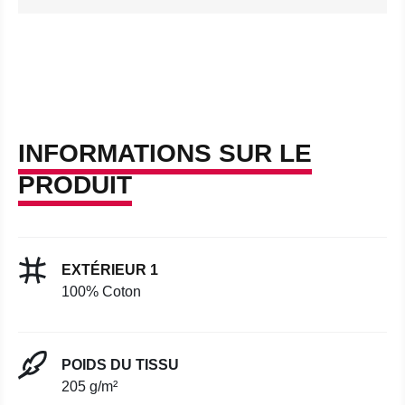
INFORMATIONS SUR LE
PRODUIT
EXTÉRIEUR 1
100% Coton
POIDS DU TISSU
205 g/m²