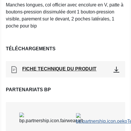
Manches longues, col officier avec encolure en V, patte à
boutons-pression dissimulée dont 1 bouton-pression
visible, parement sur le devant, 2 poches latérales, 1
poche pour bip
TÉLÉCHARGEMENTS
FICHE TECHNIQUE DU PRODUIT
PARTENARIATS BP