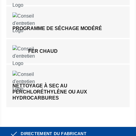
PROGRAMME DE SÉCHAGE MODÉRÉ
FER CHAUD
NETTOYAGE À SEC AU
PERCHLORÉTHYLÈNE OU AUX
HYDROCARBURES
DIRECTEMENT DU FABRICANT