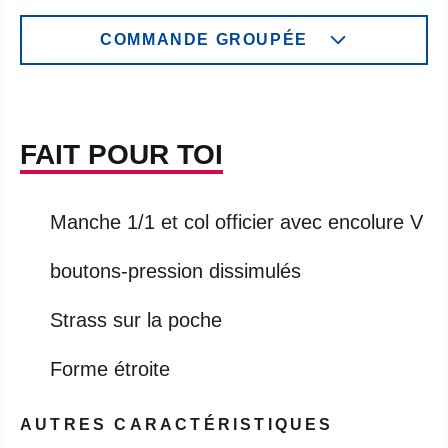
COMMANDE GROUPÉE
FAIT POUR TOI
Manche 1/1 et col officier avec encolure V
boutons-pression dissimulés
Strass sur la poche
Forme étroite
AUTRES CARACTÉRISTIQUES