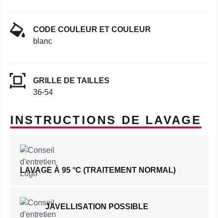
CODE COULEUR ET COULEUR
blanc
GRILLE DE TAILLES
36-54
INSTRUCTIONS DE LAVAGE
LAVAGE À 95 °C (TRAITEMENT NORMAL)
JAVELLISATION POSSIBLE