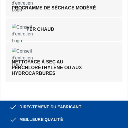
PROGRAMME DE SÉCHAGE MODÉRÉ
FER CHAUD
NETTOYAGE À SEC AU
PERCHLORÉTHYLÈNE OU AUX
HYDROCARBURES
DIRECTEMENT DU FABRICANT
MEILLEURE QUALITÉ