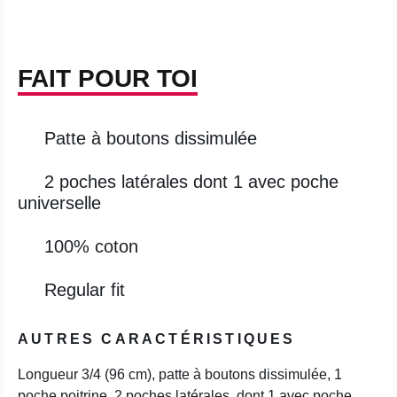
FAIT POUR TOI
Patte à boutons dissimulée
2 poches latérales dont 1 avec poche
universelle
100% coton
Regular fit
AUTRES CARACTÉRISTIQUES
Longueur 3/4 (96 cm), patte à boutons dissimulée, 1
poche poitrine, 2 poches latérales, dont 1 avec poche