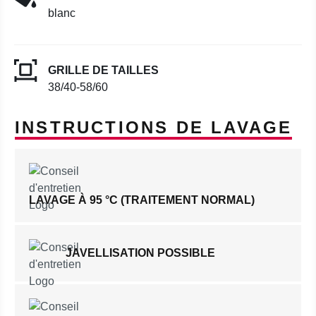
blanc
GRILLE DE TAILLES
38/40-58/60
INSTRUCTIONS DE LAVAGE
LAVAGE À 95 °C (TRAITEMENT NORMAL)
JAVELLISATION POSSIBLE