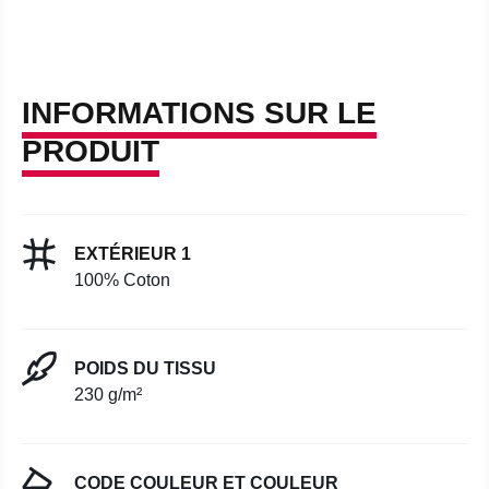
INFORMATIONS SUR LE
PRODUIT
EXTÉRIEUR 1
100% Coton
POIDS DU TISSU
230 g/m²
CODE COULEUR ET COULEUR