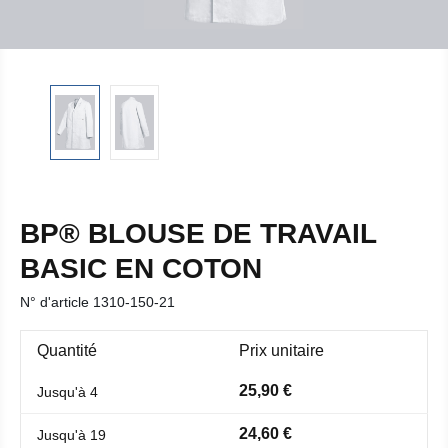
BP® BLOUSE DE TRAVAIL
BASIC EN COTON
N° d'article
1310-150-21
Quantité
Prix unitaire
25,90 €
Jusqu'à
4
24,60 €
Jusqu'à
19