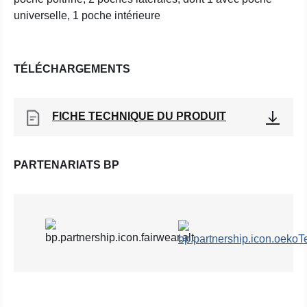
universelle, 1 poche intérieure
TÉLÉCHARGEMENTS
FICHE TECHNIQUE DU PRODUIT
PARTENARIATS BP