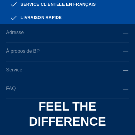
SERVICE CLIENTÈLE EN FRANÇAIS
LIVRAISON RAPIDE
Adresse
À propos de BP
Service
FAQ
FEEL THE
DIFFERENCE