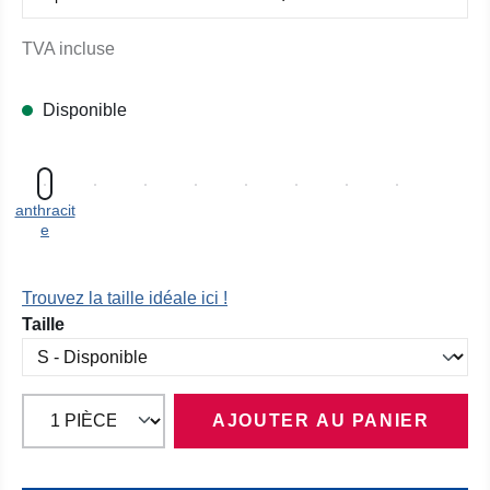
TVA incluse
Disponible
anthracit
e
Trouvez la taille idéale ici !
Sélectionnez
Taille
AJOUTER AU PANIER