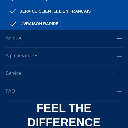
SERVICE CLIENTÈLE EN FRANÇAIS
LIVRAISON RAPIDE
Adresse
À propos de BP
Service
FAQ
FEEL THE
DIFFERENCE