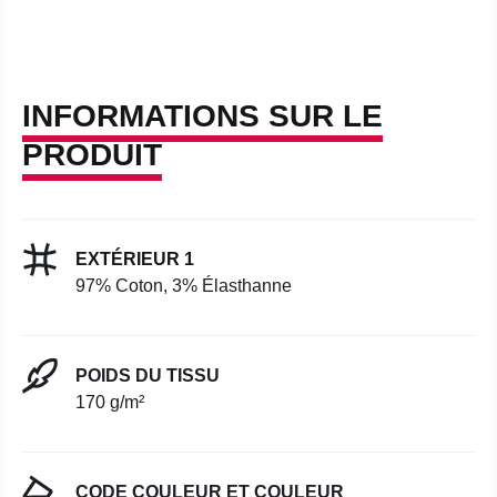
INFORMATIONS SUR LE
PRODUIT
EXTÉRIEUR 1
97% Coton, 3% Élasthanne
POIDS DU TISSU
170 g/m²
CODE COULEUR ET COULEUR