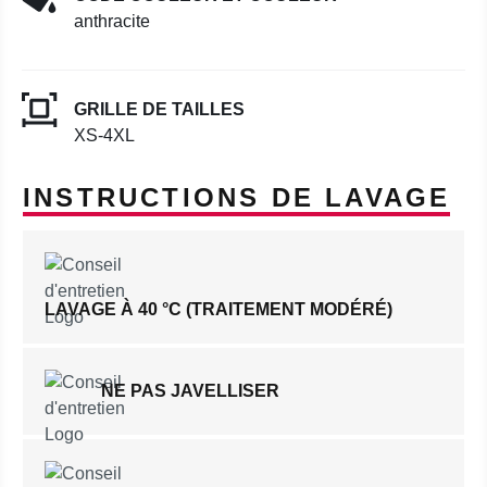
anthracite
GRILLE DE TAILLES
XS-4XL
INSTRUCTIONS DE LAVAGE
LAVAGE À 40 °C (TRAITEMENT MODÉRÉ)
NE PAS JAVELLISER