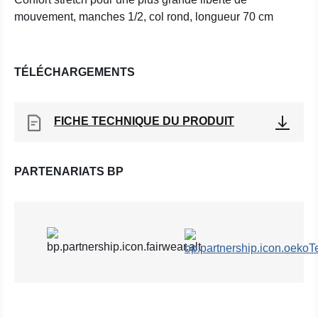
mouvement, manches 1/2, col rond, longueur 70 cm
TÉLÉCHARGEMENTS
FICHE TECHNIQUE DU PRODUIT
PARTENARIATS BP