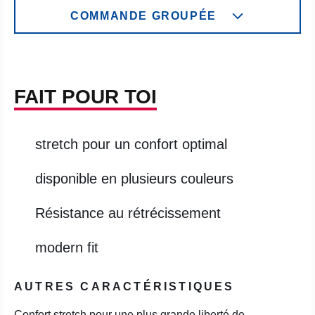
COMMANDE GROUPÉE
FAIT POUR TOI
stretch pour un confort optimal
disponible en plusieurs couleurs
Résistance au rétrécissement
modern fit
AUTRES CARACTÉRISTIQUES
Confort stretch pour une plus grande liberté de