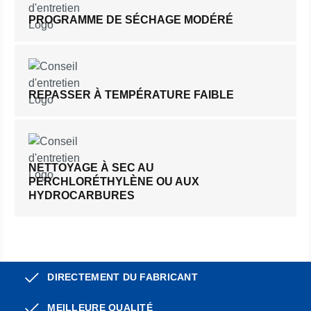
PROGRAMME DE SÉCHAGE MODÉRÉ
REPASSER À TEMPÉRATURE FAIBLE
NETTOYAGE À SEC AU
PERCHLORÉTHYLÈNE OU AUX
HYDROCARBURES
DIRECTEMENT DU FABRICANT
MEILLEURE QUALITÉ