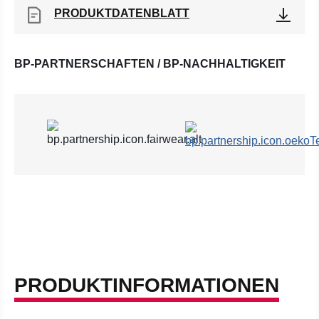
PRODUKTDATENBLATT
BP-PARTNERSCHAFTEN / BP-NACHHALTIGKEIT
PRODUKTINFORMATIONEN