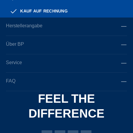
KAUF AUF RECHNUNG
Herstellerangabe
Über BP
Service
FAQ
FEEL THE
DIFFERENCE