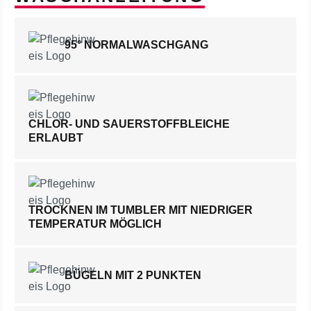
95° NORMALWASCHGANG
CHLOR- UND SAUERSTOFFBLEICHE
ERLAUBT
TROCKNEN IM TUMBLER MIT NIEDRIGER
TEMPERATUR MÖGLICH
BÜGELN MIT 2 PUNKTEN