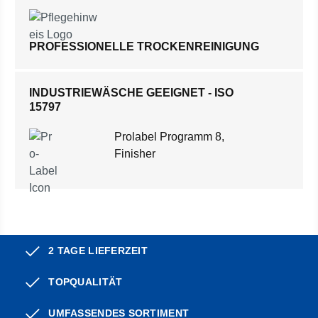
PROFESSIONELLE TROCKENREINIGUNG
INDUSTRIEWÄSCHE GEEIGNET - ISO
15797
Prolabel Programm 8,
Finisher
2 TAGE LIEFERZEIT
TOPQUALITÄT
UMFASSENDES SORTIMENT