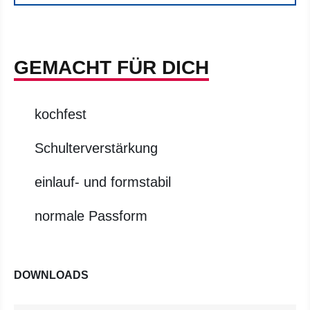
GEMACHT FÜR DICH
kochfest
Schulterverstärkung
einlauf- und formstabil
normale Passform
DOWNLOADS