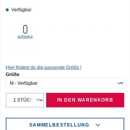
Verfügbar
schwarz
Hier findest du die passende Größe !
auswählen
Größe
IN DEN WARENKORB
SAMMELBESTELLUNG