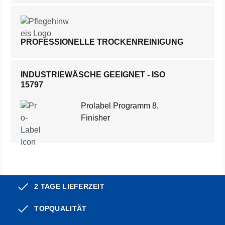
PROFESSIONELLE TROCKENREINIGUNG
INDUSTRIEWÄSCHE GEEIGNET - ISO
15797
Prolabel Programm 8,
Finisher
2 TAGE LIEFERZEIT
TOPQUALITÄT