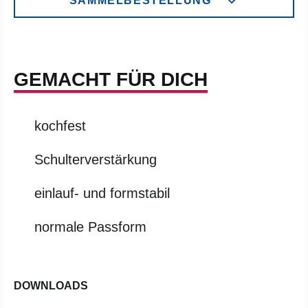
SAMMELBESTELLUNG
GEMACHT FÜR DICH
kochfest
Schulterverstärkung
einlauf- und formstabil
normale Passform
DOWNLOADS