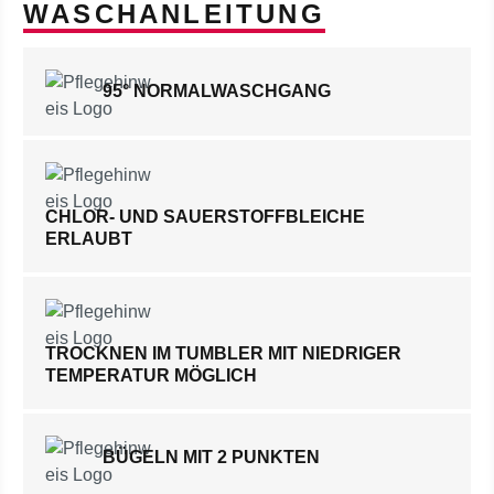
WASCHANLEITUNG
95° NORMALWASCHGANG
CHLOR- UND SAUERSTOFFBLEICHE
ERLAUBT
TROCKNEN IM TUMBLER MIT NIEDRIGER
TEMPERATUR MÖGLICH
BÜGELN MIT 2 PUNKTEN