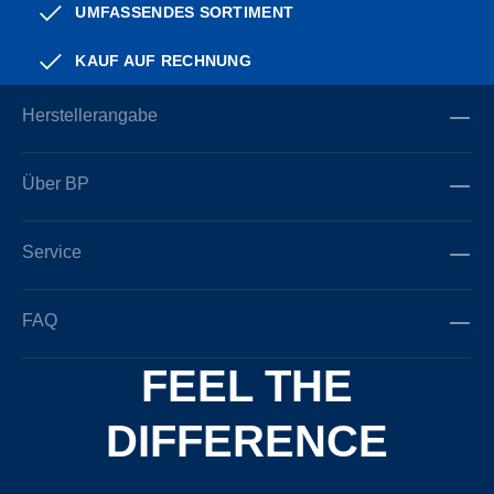
UMFASSENDES SORTIMENT
KAUF AUF RECHNUNG
Herstellerangabe
Über BP
Service
FAQ
FEEL THE
DIFFERENCE