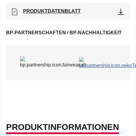
PRODUKTDATENBLATT
BP-PARTNERSCHAFTEN / BP-NACHHALTIGKEIT
PRODUKTINFORMATIONEN