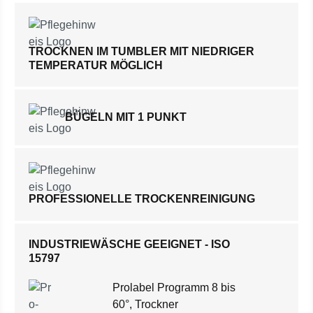
TROCKNEN IM TUMBLER MIT NIEDRIGER
TEMPERATUR MÖGLICH
BÜGELN MIT 1 PUNKT
PROFESSIONELLE TROCKENREINIGUNG
INDUSTRIEWÄSCHE GEEIGNET - ISO
15797
Prolabel Programm 8 bis
60°, Trockner