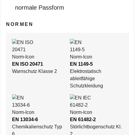
normale Passform
NORMEN
EN ISO 20471
EN 1149-5
Warnschutz Klasse 2
Elektrostatisch
ableitfähige
Schutzkleidung
EN 13034-6
EN 61482-2
Chemikalienschutz Typ
Störlichtbogenschutz Kl.
6
2