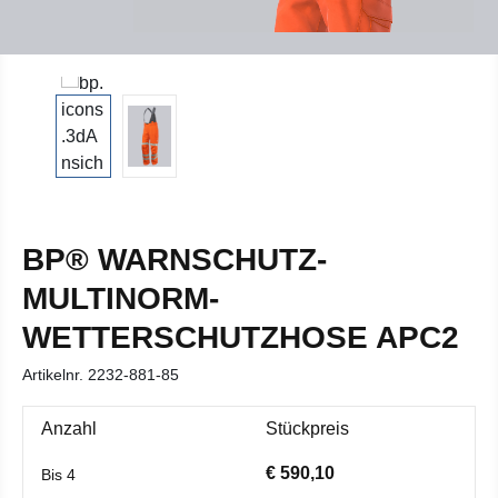
BP® WARNSCHUTZ-
MULTINORM-
WETTERSCHUTZHOSE APC2
Artikelnr.
2232-881-85
Anzahl
Stückpreis
€ 590,10
Bis
4