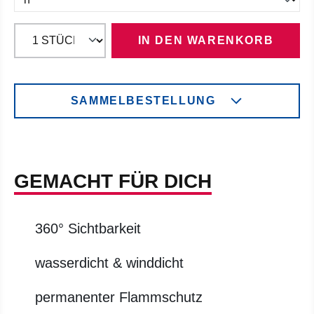
IN DEN WARENKORB
SAMMELBESTELLUNG
GEMACHT FÜR DICH
360° Sichtbarkeit
wasserdicht & winddicht
permanenter Flammschutz