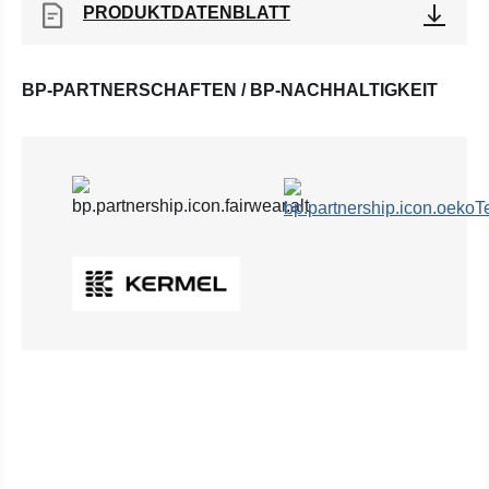
PRODUKTDATENBLATT
BP-PARTNERSCHAFTEN / BP-NACHHALTIGKEIT