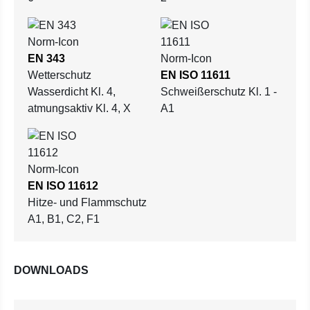
EN 343
Wetterschutz
EN ISO 11611
Wasserdicht Kl. 4,
Schweißerschutz Kl. 1 -
atmungsaktiv Kl. 4, X
A1
EN ISO 11612
Hitze- und Flammschutz
A1, B1, C2, F1
DOWNLOADS