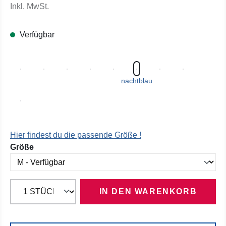
Inkl. MwSt.
Verfügbar
nachtblau
Hier findest du die passende Größe !
auswählen
Größe
IN DEN WARENKORB