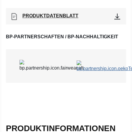
PRODUKTDATENBLATT
BP-PARTNERSCHAFTEN / BP-NACHHALTIGKEIT
PRODUKTINFORMATIONEN