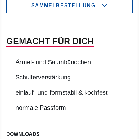
SAMMELBESTELLUNG
GEMACHT FÜR DICH
Ärmel- und Saumbündchen
Schulterverstärkung
einlauf- und formstabil & kochfest
normale Passform
DOWNLOADS