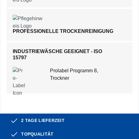
PROFESSIONELLE TROCKENREINIGUNG
INDUSTRIEWÄSCHE GEEIGNET - ISO
15797
Prolabel Programm 8,
Trockner
2 TAGE LIEFERZEIT
TOPQUALITÄT