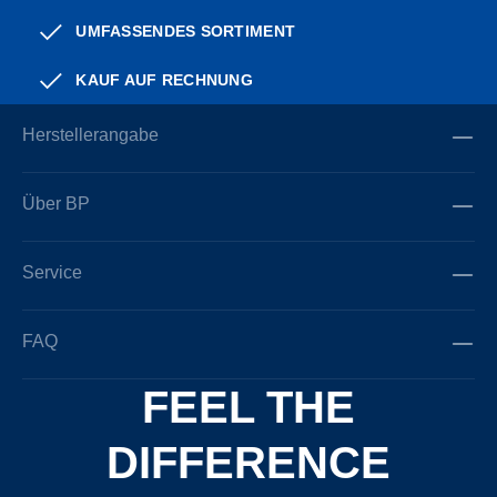
UMFASSENDES SORTIMENT
KAUF AUF RECHNUNG
Herstellerangabe
Über BP
Service
FAQ
FEEL THE
DIFFERENCE