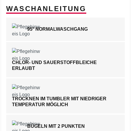
WASCHANLEITUNG
95° NORMALWASCHGANG
CHLOR- UND SAUERSTOFFBLEICHE
ERLAUBT
TROCKNEN IM TUMBLER MIT NIEDRIGER
TEMPERATUR MÖGLICH
BÜGELN MIT 2 PUNKTEN