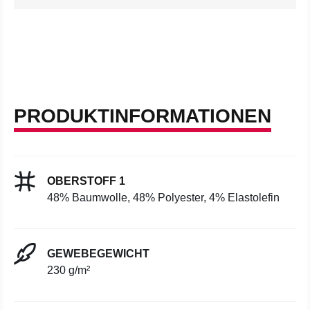
PRODUKTINFORMATIONEN
OBERSTOFF 1
48% Baumwolle, 48% Polyester, 4% Elastolefin
GEWEBEGEWICHT
230 g/m²