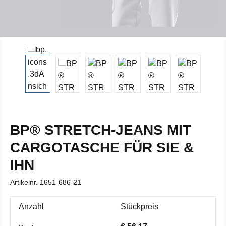
BP® STRETCH-JEANS MIT
CARGOTASCHE FÜR SIE &
IHN
Artikelnr.
1651-686-21
Anzahl
Stückpreis