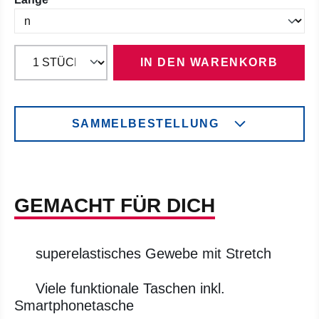
IN DEN WARENKORB
SAMMELBESTELLUNG
GEMACHT FÜR DICH
superelastisches Gewebe mit Stretch
Viele funktionale Taschen inkl.
Smartphonetasche