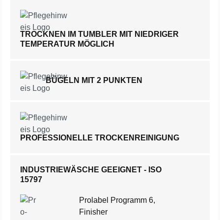
TROCKNEN IM TUMBLER MIT NIEDRIGER
TEMPERATUR MÖGLICH
BÜGELN MIT 2 PUNKTEN
PROFESSIONELLE TROCKENREINIGUNG
INDUSTRIEWÄSCHE GEEIGNET - ISO
15797
Prolabel Programm 6,
Finisher