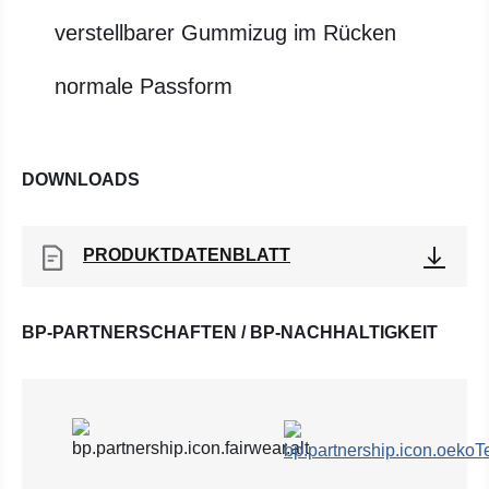
verstellbarer Gummizug im Rücken
normale Passform
DOWNLOADS
PRODUKTDATENBLATT
BP-PARTNERSCHAFTEN / BP-NACHHALTIGKEIT