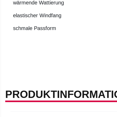
wärmende Wattierung
elastischer Windfang
schmale Passform
PRODUKTINFORMATI