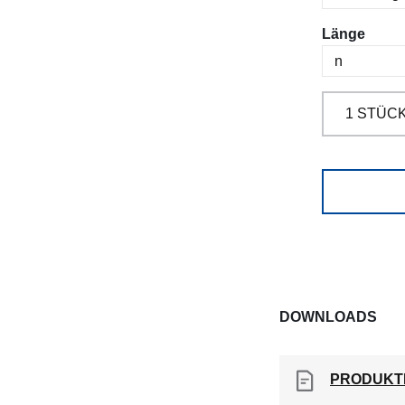
ausw
Länge
DOWNLOADS
PRODUKT