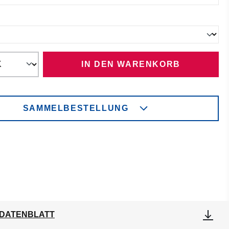
ählen
IN DEN WARENKORB
SAMMELBESTELLUNG
DATENBLATT