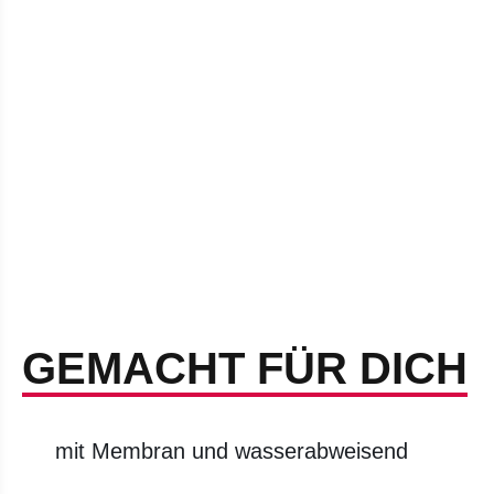
GEMACHT FÜR DICH
mit Membran und wasserabweisend