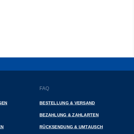
FAQ
GEN
BESTELLUNG & VERSAND
BEZAHLUNG & ZAHLARTEN
EN
RÜCKSENDUNG & UMTAUSCH