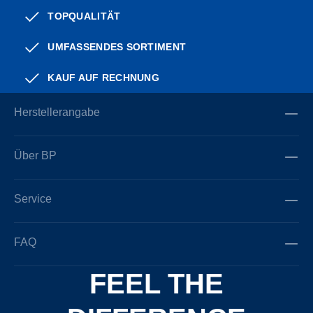
TOPQUALITÄT
UMFASSENDES SORTIMENT
KAUF AUF RECHNUNG
Herstellerangabe
Über BP
Service
FAQ
FEEL THE