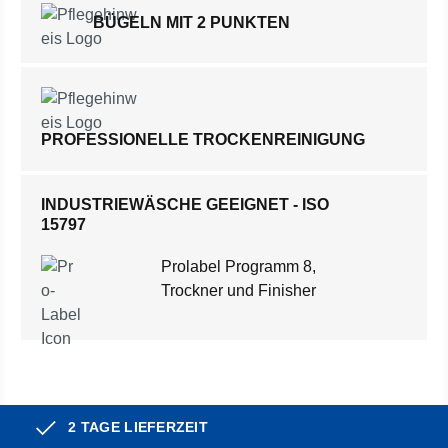
BÜGELN MIT 2 PUNKTEN
PROFESSIONELLE TROCKENREINIGUNG
INDUSTRIEWÄSCHE GEEIGNET - ISO
15797
Prolabel Programm 8,
Trockner und Finisher
2 TAGE LIEFERZEIT