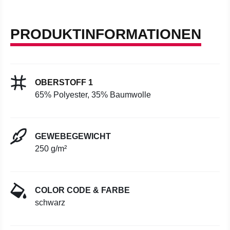
PRODUKTINFORMATIONEN
OBERSTOFF 1
65% Polyester, 35% Baumwolle
GEWEBEGEWICHT
250 g/m²
COLOR CODE & FARBE
schwarz