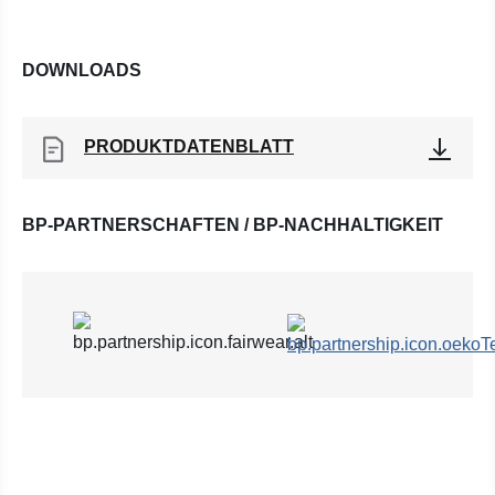
DOWNLOADS
PRODUKTDATENBLATT
BP-PARTNERSCHAFTEN / BP-NACHHALTIGKEIT