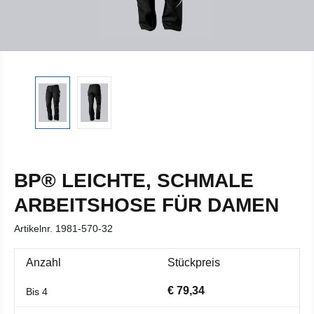
BP® LEICHTE, SCHMALE
ARBEITSHOSE FÜR DAMEN
Artikelnr.
1981-570-32
Anzahl
Stückpreis
€ 79,34
Bis
4