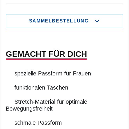
SAMMELBESTELLUNG
GEMACHT FÜR DICH
spezielle Passform für Frauen
funktionalen Taschen
Stretch-Material für optimale
Bewegungsfreiheit
schmale Passform