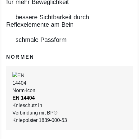
für mehr Beweglichkeit
bessere Sichtbarkeit durch
Reflexelemente am Bein
schmale Passform
NORMEN
EN 14404
Knieschutz in
Verbindung mit BP®
Kniepolster 1839-000-53