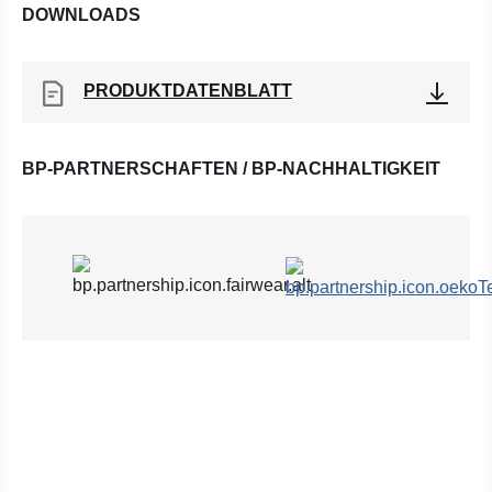
DOWNLOADS
PRODUKTDATENBLATT
BP-PARTNERSCHAFTEN / BP-NACHHALTIGKEIT