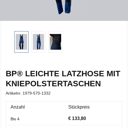
BP® LEICHTE LATZHOSE MIT
KNIEPOLSTERTASCHEN
Artikelnr.
1979-570-1332
Anzahl
Stückpreis
€ 133,80
Bis
4