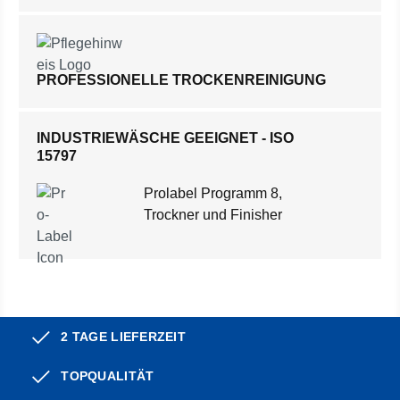
PROFESSIONELLE TROCKENREINIGUNG
INDUSTRIEWÄSCHE GEEIGNET - ISO
15797
Prolabel Programm 8,
Trockner und Finisher
2 TAGE LIEFERZEIT
TOPQUALITÄT