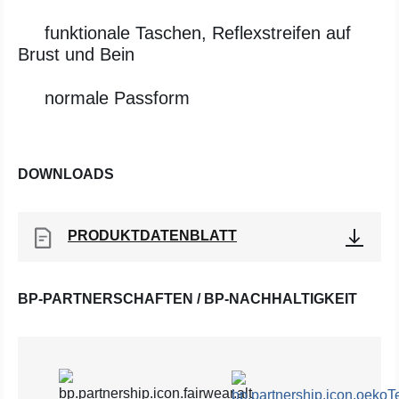
funktionale Taschen, Reflexstreifen auf
Brust und Bein
normale Passform
DOWNLOADS
PRODUKTDATENBLATT
BP-PARTNERSCHAFTEN / BP-NACHHALTIGKEIT