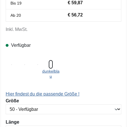
€ 59,87
Bis
19
€ 56,72
Ab
20
Inkl. MwSt.
Verfügbar
dunkelbla
u
Hier findest du die passende Größe !
auswählen
Größe
auswählen
Länge