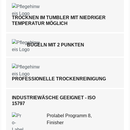
TROCKNEN IM TUMBLER MIT NIEDRIGER
TEMPERATUR MÖGLICH
BÜGELN MIT 2 PUNKTEN
PROFESSIONELLE TROCKENREINIGUNG
INDUSTRIEWÄSCHE GEEIGNET - ISO
15797
Prolabel Programm 8,
Finisher