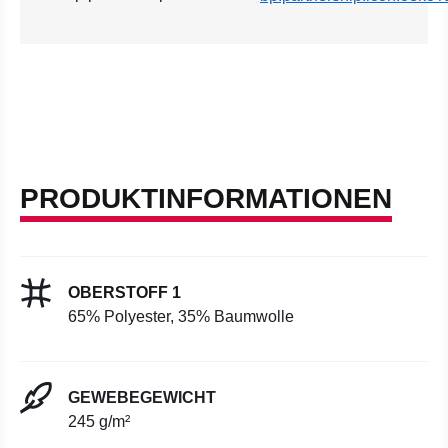
PRODUKTINFORMATIONEN
OBERSTOFF 1
65% Polyester, 35% Baumwolle
GEWEBEGEWICHT
245 g/m²