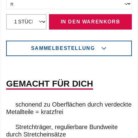
IN DEN WARENKORB
SAMMELBESTELLUNG
GEMACHT FÜR DICH
schonend zu Oberflächen durch verdeckte
Metallteile = kratzfrei
Stretchträger, regulierbare Bundweite
durch Stretcheinsätze