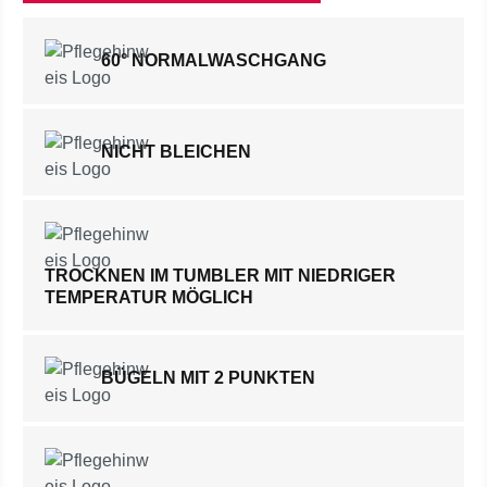
60° NORMALWASCHGANG
NICHT BLEICHEN
TROCKNEN IM TUMBLER MIT NIEDRIGER
TEMPERATUR MÖGLICH
BÜGELN MIT 2 PUNKTEN