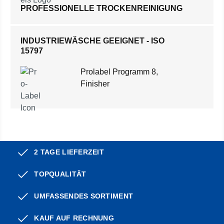
PROFESSIONELLE TROCKENREINIGUNG
INDUSTRIEWÄSCHE GEEIGNET - ISO
15797
Prolabel Programm 8,
Finisher
2 TAGE LIEFERZEIT
TOPQUALITÄT
UMFASSENDES SORTIMENT
KAUF AUF RECHNUNG