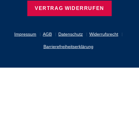
VERTRAG WIDERRUFEN
Impressum
AGB
Datenschutz
Widerrufsrecht
Barrierefreiheitserklärung