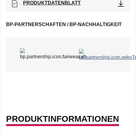
PRODUKTDATENBLATT
BP-PARTNERSCHAFTEN / BP-NACHHALTIGKEIT
PRODUKTINFORMATIONEN