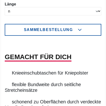
auswählen
Länge
SAMMELBESTELLUNG
GEMACHT FÜR DICH
Knieeinschubtaschen für Kniepolster
flexible Bundweite durch seitliche
Stretcheinsätze
schonend zu Oberflächen durch verdeckte