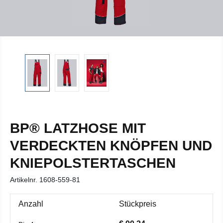
BP® LATZHOSE MIT
VERDECKTEN KNÖPFEN UND
KNIEPOLSTERTASCHEN
Artikelnr.
1608-559-81
Anzahl
Stückpreis