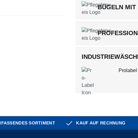
BÜGELN MIT
PROFESSION
INDUSTRIEWÄSCHE
Prolabel
FASSENDES SORTIMENT
KAUF AUF RECHNUNG