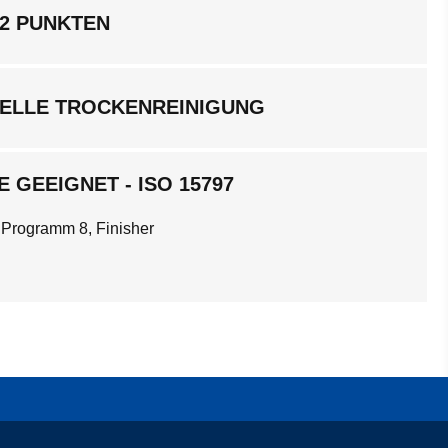
 2 PUNKTEN
ELLE TROCKENREINIGUNG
 GEEIGNET - ISO 15797
 Programm 8, Finisher