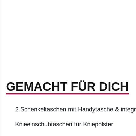
GEMACHT FÜR DICH
2 Schenkeltaschen mit Handytasche & integri
Knieeinschubtaschen für Kniepolster