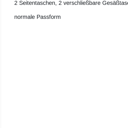
2 Seitentaschen, 2 verschließbare Gesäßta
normale Passform