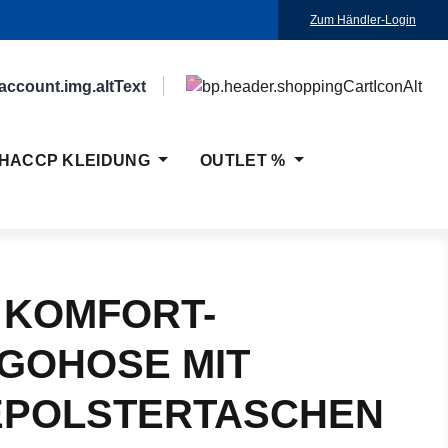
Zum Händler-Login
HACCP KLEIDUNG
OUTLET %
 KOMFORT-
GOHOSE MIT
EPOLSTERTASCHEN