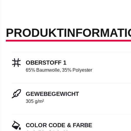
PRODUKTINFORMATI
OBERSTOFF 1
65% Baumwolle, 35% Polyester
GEWEBEGEWICHT
305 g/m²
COLOR CODE & FARBE