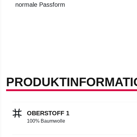
normale Passform
PRODUKTINFORMATI
OBERSTOFF 1
100% Baumwolle