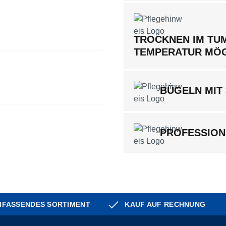
TROCKNEN IM TUM
TEMPERATUR MÖ
BÜGELN MIT
PROFESSION
FASSENDES SORTIMENT
KAUF AUF RECHNUNG