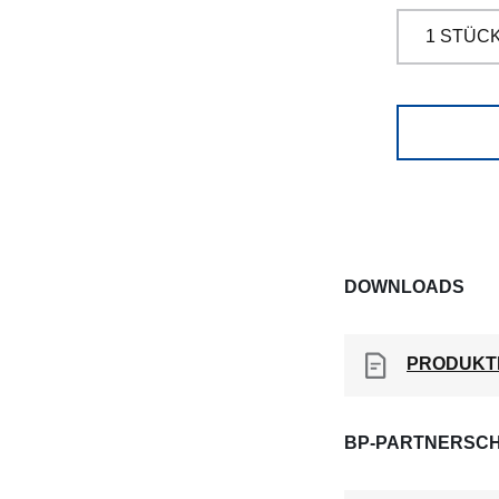
DOWNLOADS
PRODUKT
BP-PARTNERSCH