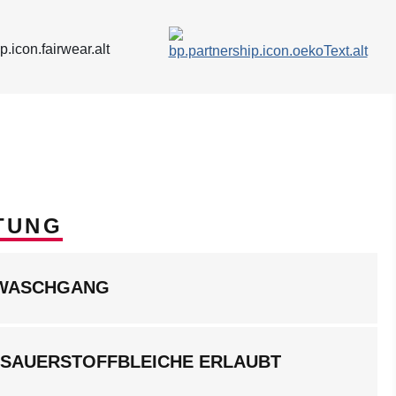
TUNG
LWASCHGANG
 SAUERSTOFFBLEICHE ERLAUBT