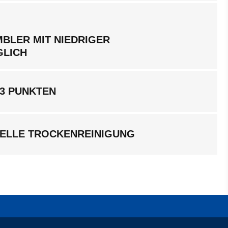
BLER MIT NIEDRIGER
GLICH
 3 PUNKTEN
ELLE TROCKENREINIGUNG