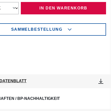
IN DEN WARENKORB
SAMMELBESTELLUNG
DATENBLATT
AFTEN / BP-NACHHALTIGKEIT