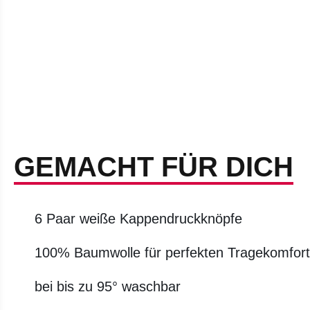
GEMACHT FÜR DICH
6 Paar weiße Kappendruckknöpfe
100% Baumwolle für perfekten Tragekomfort
bei bis zu 95° waschbar