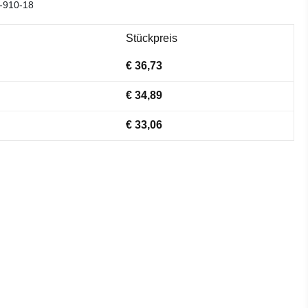
-910-18
Stückpreis
€ 36,73
€ 34,89
€ 33,06