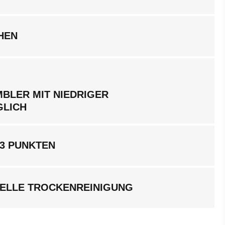
HEN
BLER MIT NIEDRIGER
GLICH
 3 PUNKTEN
ELLE TROCKENREINIGUNG