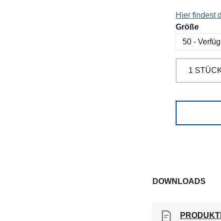
Hier findest
ausw
Größe
DOWNLOADS
PRODUKT