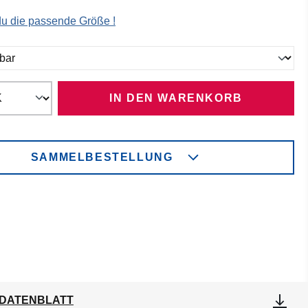
 du die passende Größe !
ählen
IN DEN WARENKORB
SAMMELBESTELLUNG
DATENBLATT