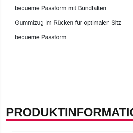
bequeme Passform mit Bundfalten
Gummizug im Rücken für optimalen Sitz
bequeme Passform
PRODUKTINFORMATI