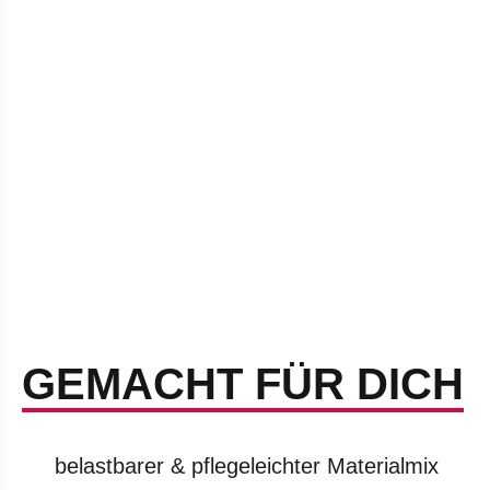
GEMACHT FÜR DICH
belastbarer & pflegeleichter Materialmix