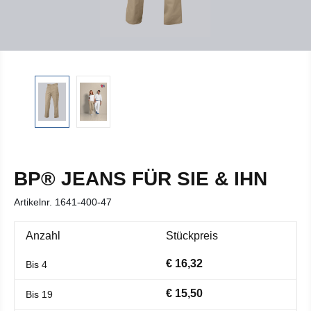
BP® JEANS FÜR SIE & IHN
Artikelnr.
1641-400-47
Anzahl
Stückpreis
€ 16,32
Bis
4
€ 15,50
Bis
19