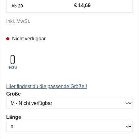
€ 14,69
Ab
20
Inkl. MwSt.
Nicht verfügbar
ecru
Hier findest du die passende Größe !
auswählen
Größe
auswählen
Länge