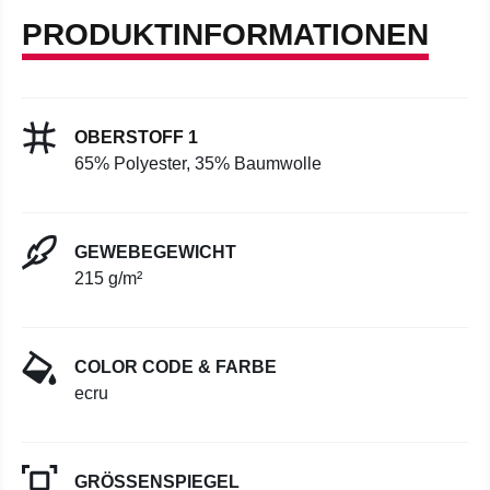
PRODUKTINFORMATIONEN
OBERSTOFF 1
65% Polyester, 35% Baumwolle
GEWEBEGEWICHT
215 g/m²
COLOR CODE & FARBE
ecru
GRÖSSENSPIEGEL