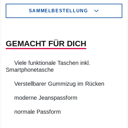
SAMMELBESTELLUNG
GEMACHT FÜR DICH
Viele funktionale Taschen inkl.
Smartphonetasche
Verstellbarer Gummizug im Rücken
moderne Jeanspassform
normale Passform