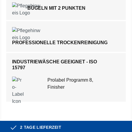
BÜGELN MIT 2 PUNKTEN
PROFESSIONELLE TROCKENREINIGUNG
INDUSTRIEWÄSCHE GEEIGNET - ISO
15797
Prolabel Programm 8,
Finisher
2 TAGE LIEFERZEIT