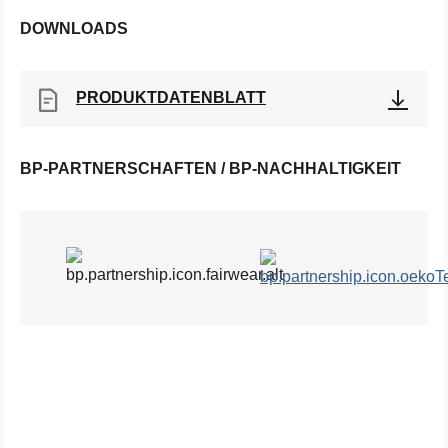
DOWNLOADS
PRODUKTDATENBLATT
BP-PARTNERSCHAFTEN / BP-NACHHALTIGKEIT