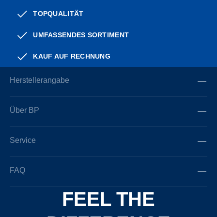
TOPQUALITÄT
UMFASSENDES SORTIMENT
KAUF AUF RECHNUNG
Herstellerangabe
Über BP
Service
FAQ
FEEL THE