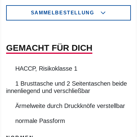
SAMMELBESTELLUNG
GEMACHT FÜR DICH
HACCP, Risikoklasse 1
1 Brusttasche und 2 Seitentaschen beide
innenliegend und verschließbar
Ärmelweite durch Druckknöfe verstellbar
normale Passform