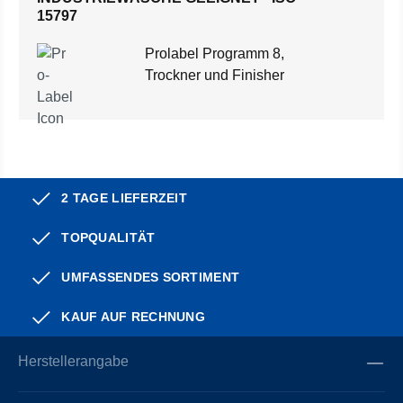
15797
Prolabel Programm 8,
Trockner und Finisher
2 TAGE LIEFERZEIT
TOPQUALITÄT
UMFASSENDES SORTIMENT
KAUF AUF RECHNUNG
Herstellerangabe