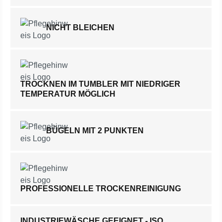
NICHT BLEICHEN
TROCKNEN IM TUMBLER MIT NIEDRIGER
TEMPERATUR MÖGLICH
BÜGELN MIT 2 PUNKTEN
PROFESSIONELLE TROCKENREINIGUNG
INDUSTRIEWÄSCHE GEEIGNET - ISO