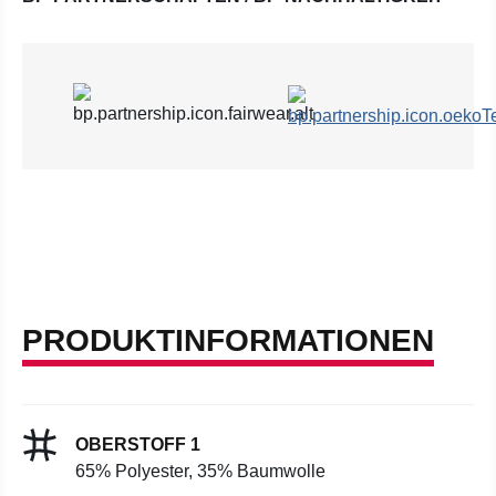
PRODUKTINFORMATIONEN
OBERSTOFF 1
65% Polyester, 35% Baumwolle