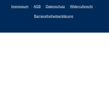
Impressum
AGB
Datenschutz
Widerrufsrecht
Barrierefreiheitserklärung