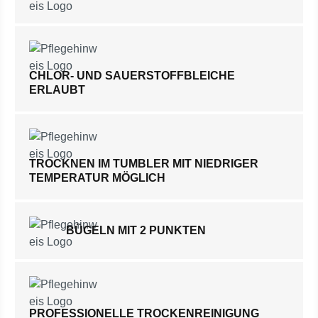
CHLOR- UND SAUERSTOFFBLEICHE
ERLAUBT
TROCKNEN IM TUMBLER MIT NIEDRIGER
TEMPERATUR MÖGLICH
BÜGELN MIT 2 PUNKTEN
PROFESSIONELLE TROCKENREINIGUNG