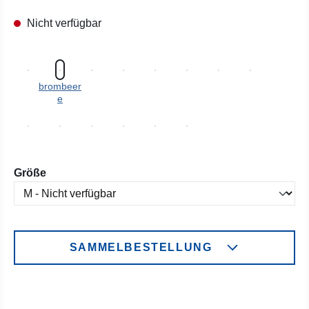
Nicht verfügbar
brombeer
e
auswählen
Größe
SAMMELBESTELLUNG