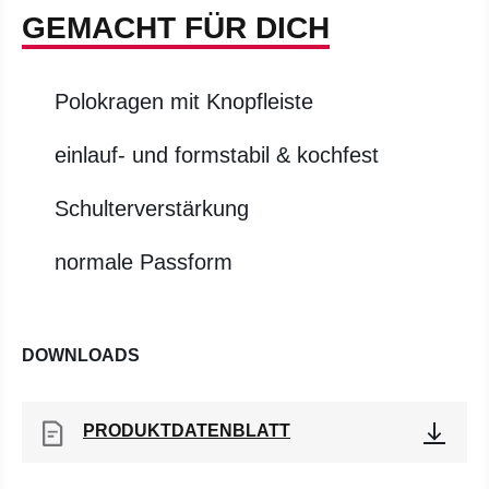
GEMACHT FÜR DICH
Polokragen mit Knopfleiste
einlauf- und formstabil & kochfest
Schulterverstärkung
normale Passform
DOWNLOADS
PRODUKTDATENBLATT