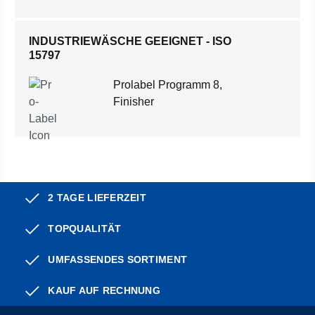
INDUSTRIEWÄSCHE GEEIGNET - ISO
15797
Prolabel Programm 8,
Finisher
2 TAGE LIEFERZEIT
TOPQUALITÄT
UMFASSENDES SORTIMENT
KAUF AUF RECHNUNG