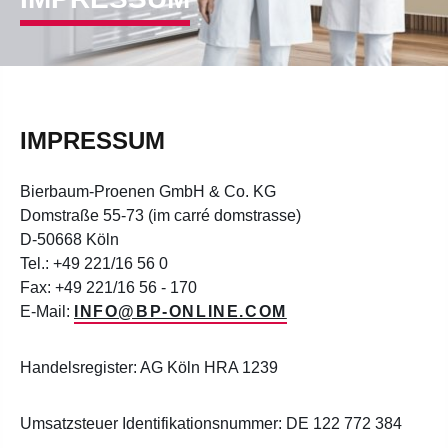
IMPRESSUM
Bierbaum-Proenen GmbH & Co. KG
Domstraße 55-73 (im carré domstrasse)
D-50668 Köln
Tel.: +49 221/16 56 0
Fax: +49 221/16 56 - 170
E-Mail:
INFO@BP-ONLINE.COM
Handelsregister: AG Köln HRA 1239
Umsatzsteuer Identifikationsnummer: DE 122 772 384