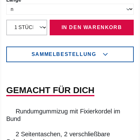
IN DEN WARENKORB
SAMMELBESTELLUNG
GEMACHT FÜR DICH
Rundumgummizug mit Fixierkordel im
Bund
2 Seitentaschen, 2 verschließbare