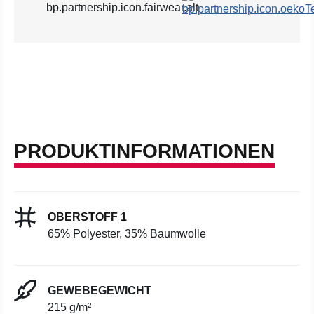
PRODUKTINFORMATIONEN
OBERSTOFF 1
65% Polyester, 35% Baumwolle
GEWEBEGEWICHT
215 g/m²