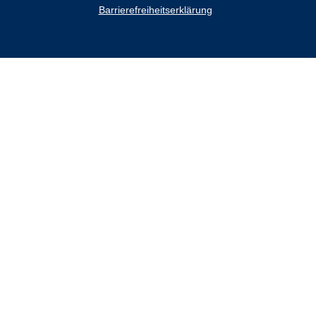
Barrierefreiheitserklärung