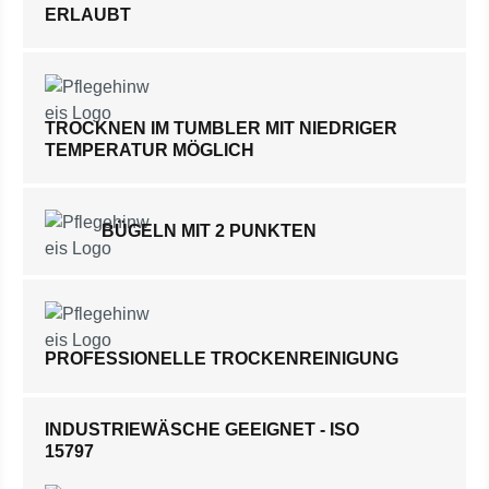
ERLAUBT
TROCKNEN IM TUMBLER MIT NIEDRIGER
TEMPERATUR MÖGLICH
BÜGELN MIT 2 PUNKTEN
PROFESSIONELLE TROCKENREINIGUNG
INDUSTRIEWÄSCHE GEEIGNET - ISO
15797