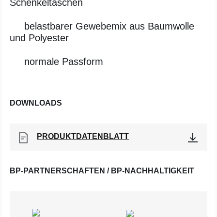
Schenkeltaschen
belastbarer Gewebemix aus Baumwolle
und Polyester
normale Passform
DOWNLOADS
PRODUKTDATENBLATT
BP-PARTNERSCHAFTEN / BP-NACHHALTIGKEIT