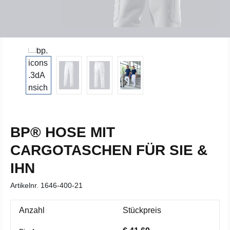
BP® HOSE MIT
CARGOTASCHEN FÜR SIE &
IHN
Artikelnr.
1646-400-21
Anzahl
Stückpreis