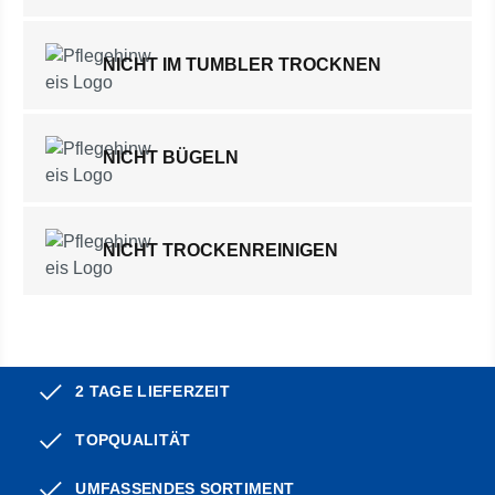
NICHT IM TUMBLER TROCKNEN
NICHT BÜGELN
NICHT TROCKENREINIGEN
2 TAGE LIEFERZEIT
TOPQUALITÄT
UMFASSENDES SORTIMENT