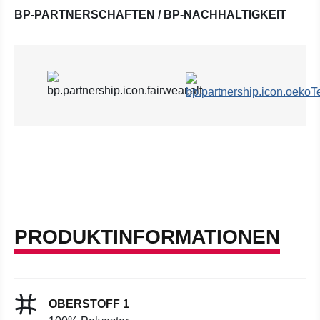
BP-PARTNERSCHAFTEN / BP-NACHHALTIGKEIT
PRODUKTINFORMATIONEN
OBERSTOFF 1