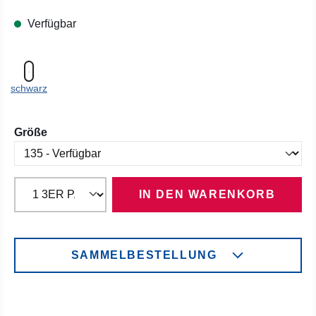
Verfügbar
schwarz
auswählen
Größe
IN DEN WARENKORB
SAMMELBESTELLUNG