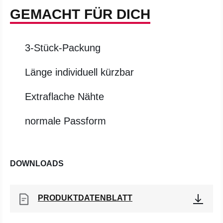
GEMACHT FÜR DICH
3-Stück-Packung
Länge individuell kürzbar
Extraflache Nähte
normale Passform
DOWNLOADS
PRODUKTDATENBLATT